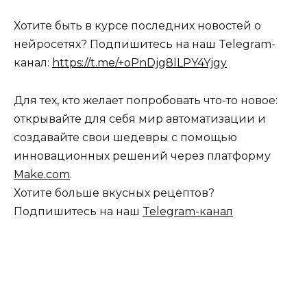
Хотите быть в курсе последних новостей о
нейросетях? Подпишитесь на наш Telegram-
канал:
https://t.me/+oPnDjg8lLPY4Yjgy
Для тех, кто желает попробовать что-то новое:
открывайте для себя мир автоматизации и
создавайте свои шедевры с помощью
инновационных решений через платформу
Make.com
.
Хотите больше вкусных рецептов?
Подпишитесь на наш
Telegram-канал