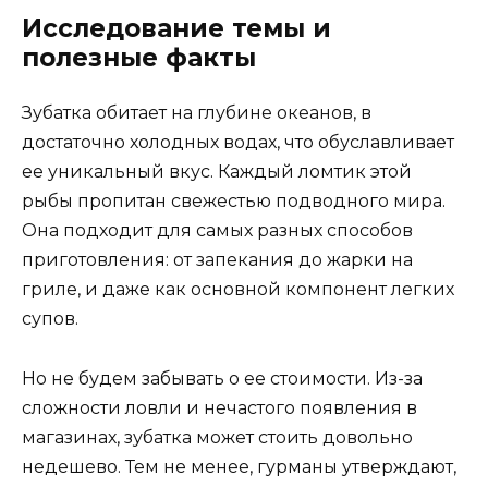
Исследование темы и
полезные факты
Зубатка обитает на глубине океанов, в
достаточно холодных водах, что обуславливает
ее уникальный вкус. Каждый ломтик этой
рыбы пропитан свежестью подводного мира.
Она подходит для самых разных способов
приготовления: от запекания до жарки на
гриле, и даже как основной компонент легких
супов.
Но не будем забывать о ее стоимости. Из-за
сложности ловли и нечастого появления в
магазинах, зубатка может стоить довольно
недешево. Тем не менее, гурманы утверждают,