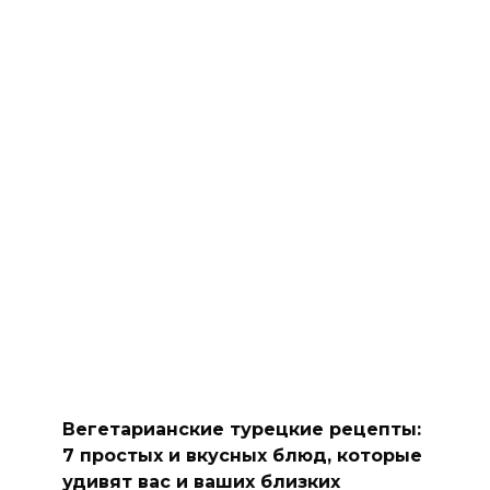
Вегетарианские турецкие рецепты:
7 простых и вкусных блюд, которые
удивят вас и ваших близких