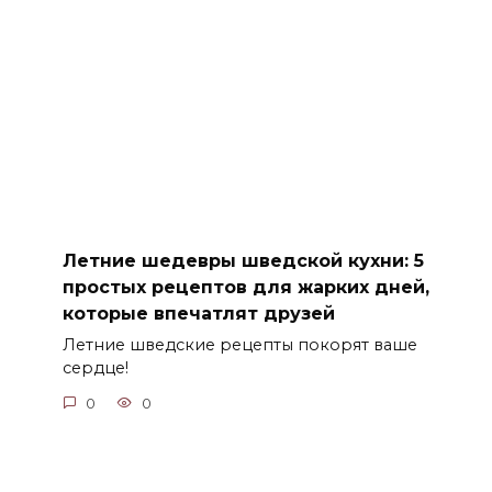
Летние шедевры шведской кухни: 5
простых рецептов для жарких дней,
которые впечатлят друзей
Летние шведские рецепты покорят ваше
сердце!
0
0