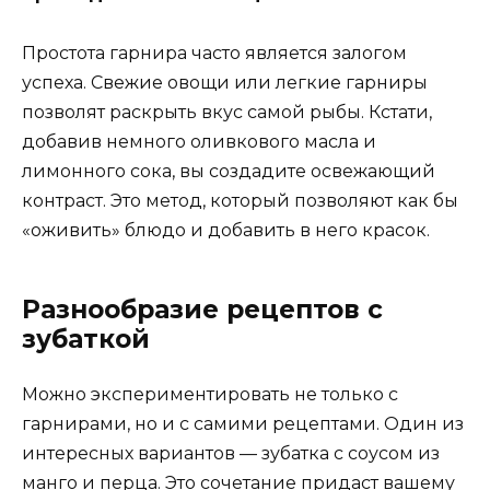
Простота гарнира часто является залогом
успеха. Свежие овощи или легкие гарниры
позволят раскрыть вкус самой рыбы. Кстати,
добавив немного оливкового масла и
лимонного сока, вы создадите освежающий
контраст. Это метод, который позволяют как бы
«оживить» блюдо и добавить в него красок.
Разнообразие рецептов с
зубаткой
Можно экспериментировать не только с
гарнирами, но и с самими рецептами. Один из
интересных вариантов — зубатка с соусом из
манго и перца. Это сочетание придаст вашему