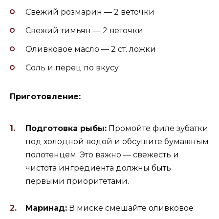
Свежий розмарин — 2 веточки
Свежий тимьян — 2 веточки
Оливковое масло — 2 ст. ложки
Соль и перец по вкусу
Приготовление:
Подготовка рыбы:
Промойте филе зубатки
под холодной водой и обсушите бумажным
полотенцем. Это важно — свежесть и
чистота ингредиента должны быть
первыми приоритетами.
Маринад:
В миске смешайте оливковое