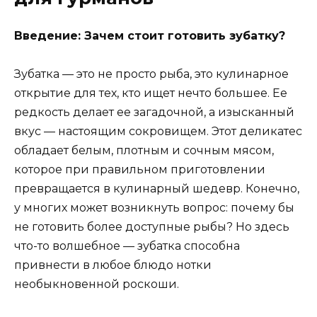
Введение: Зачем стоит готовить зубатку?
Зубатка — это не просто рыба, это кулинарное
открытие для тех, кто ищет нечто большее. Ее
редкость делает ее загадочной, а изысканный
вкус — настоящим сокровищем. Этот деликатес
обладает белым, плотным и сочным мясом,
которое при правильном приготовлении
превращается в кулинарный шедевр. Конечно,
у многих может возникнуть вопрос: почему бы
не готовить более доступные рыбы? Но здесь
что-то волшебное — зубатка способна
привнести в любое блюдо нотки
необыкновенной роскоши.