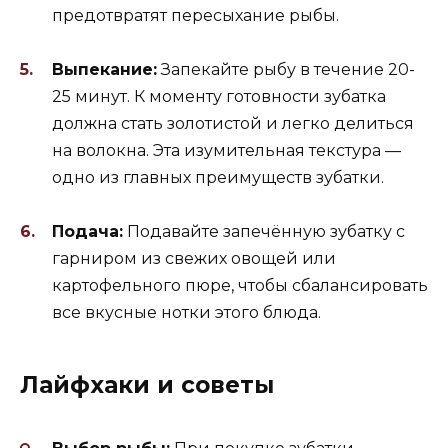
предотвратят пересыхание рыбы.
Выпекание:
Запекайте рыбу в течение 20-
25 минут. К моменту готовности зубатка
должна стать золотистой и легко делиться
на волокна. Эта изумительная текстура —
одно из главных преимуществ зубатки.
Подача:
Подавайте запечённую зубатку с
гарниром из свежих овощей или
картофельного пюре, чтобы сбалансировать
все вкусные нотки этого блюда.
Лайфхаки и советы