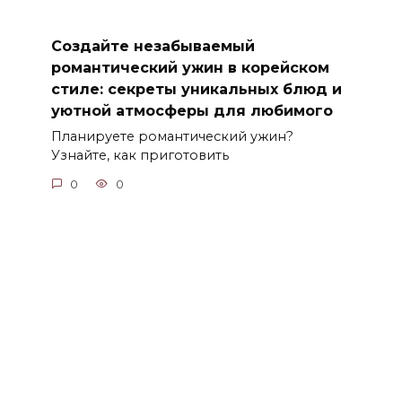
Создайте незабываемый
романтический ужин в корейском
стиле: секреты уникальных блюд и
уютной атмосферы для любимого
Планируете романтический ужин?
Узнайте, как приготовить
0
0