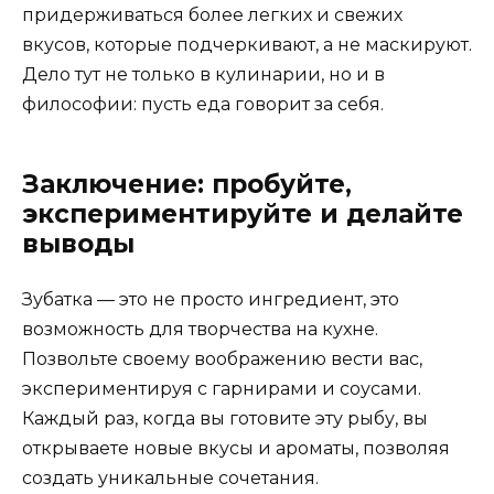
придерживаться более легких и свежих
вкусов, которые подчеркивают, а не маскируют.
Дело тут не только в кулинарии, но и в
философии: пусть еда говорит за себя.
Заключение: пробуйте,
экспериментируйте и делайте
выводы
Зубатка — это не просто ингредиент, это
возможность для творчества на кухне.
Позвольте своему воображению вести вас,
экспериментируя с гарнирами и соусами.
Каждый раз, когда вы готовите эту рыбу, вы
открываете новые вкусы и ароматы, позволяя
создать уникальные сочетания.