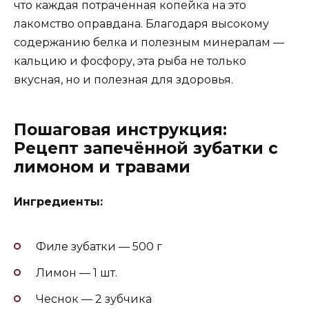
что каждая потраченная копейка на это
лакомство оправдана. Благодаря высокому
содержанию белка и полезным минералам —
кальцию и фосфору, эта рыба не только
вкусная, но и полезная для здоровья.
Пошаговая инструкция:
Рецепт запечённой зубатки с
лимоном и травами
Ингредиенты:
Филе зубатки — 500 г
Лимон — 1 шт.
Чеснок — 2 зубчика