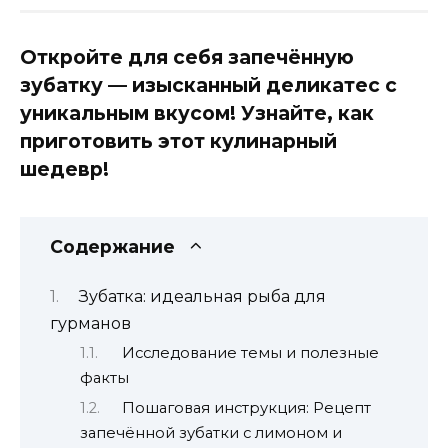
Откройте для себя запечённую
зубатку — изысканный деликатес с
уникальным вкусом! Узнайте, как
приготовить этот кулинарный
шедевр!
Содержание
Зубатка: идеальная рыба для
гурманов
Исследование темы и полезные
факты
Пошаговая инструкция: Рецепт
запечённой зубатки с лимоном и