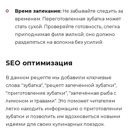
Время запекания:
Не забывайте следить за
временем. Переготовленная зубатка может
стать сухой. Проверяйте готовность, слегка
приподнимая филе вилкой; оно должно
разделяться на волокна без усилий.
SEO оптимизация
В данном рецепте мы добавили ключевые
слова: "зубатка", "рецепт запечённой зубатки",
"приготовление зубатки", "запечённая рыба с
лимоном и травами". Это поможет читателям
легко находить информацию о приготовлении
зубатки и позволить им вдохновиться новыми
идеями для своих кулинарных поездок.