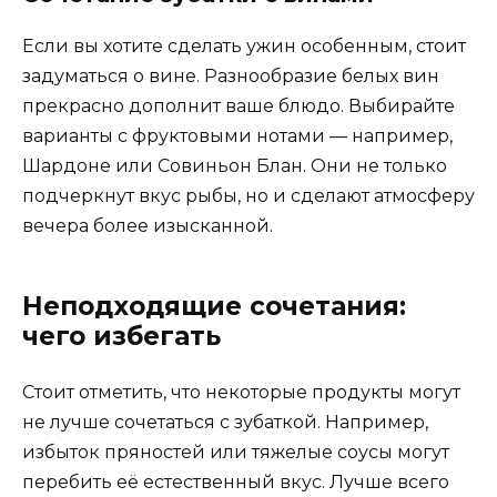
Если вы хотите сделать ужин особенным, стоит
задуматься о вине. Разнообразие белых вин
прекрасно дополнит ваше блюдо. Выбирайте
варианты с фруктовыми нотами — например,
Шардоне или Совиньон Блан. Они не только
подчеркнут вкус рыбы, но и сделают атмосферу
вечера более изысканной.
Неподходящие сочетания:
чего избегать
Стоит отметить, что некоторые продукты могут
не лучше сочетаться с зубаткой. Например,
избыток пряностей или тяжелые соусы могут
перебить её естественный вкус. Лучше всего