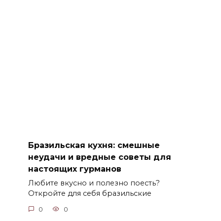
Бразильская кухня: смешные
неудачи и вредные советы для
настоящих гурманов
Любите вкусно и полезно поесть?
Откройте для себя бразильские
0
0