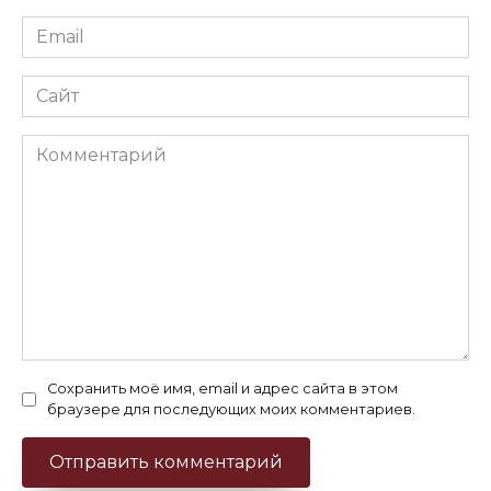
Email
*
Сайт
Комментарий
Сохранить моё имя, email и адрес сайта в этом
браузере для последующих моих комментариев.