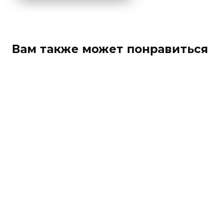
Вам также может понравиться