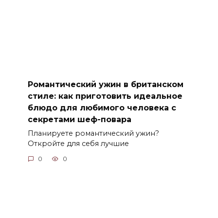
Романтический ужин в британском
стиле: как приготовить идеальное
блюдо для любимого человека с
секретами шеф-повара
Планируете романтический ужин?
Откройте для себя лучшие
0
0