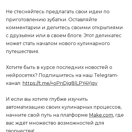
Не стесняйтесь предлагать свои идеи по
приготовлению зубатки. Оставляйте
комментарии и делитесь своими открытиями
с друзьями или в своем блоге. Этот деликатес
может стать началом нового кулинарного
путешествия.
Хотите быть в курсе последних новостей о
нейросетях? Подпишитесь на наш Telegram-
канал:
https://t.me/+oPnDjg8lLPY4Yjgy
И если вы хотите глубже изучить
автоматизацию своих кулинарных процессов,
начните свой путь на платформе
Make.com
, где
вас ждёт множество возможностей для
творчества!