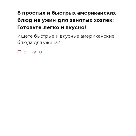
8 простых и быстрых американских
блюд на ужин для занятых хозяек:
Готовьте легко и вкусно!
Ищете быстрые и вкусные американские
блюда для ужина?
0
0