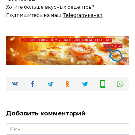
Хотите больше вкусных рецептов?
Подпишитесь на наш
Telegram-канал
Добавить комментарий
Имя
*