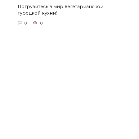
Погрузитесь в мир вегетарианской
турецкой кухни!
0
0