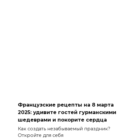
Французские рецепты на 8 марта
2025: удивите гостей гурманскими
шедеврами и покорите сердца
Как создать незабываемый праздник?
Откройте для себя