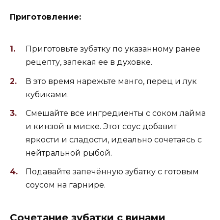
Приготовление:
Приготовьте зубатку по указанному ранее
рецепту, запекая ее в духовке.
В это время нарежьте манго, перец и лук
кубиками.
Смешайте все ингредиенты с соком лайма
и кинзой в миске. Этот соус добавит
яркости и сладости, идеально сочетаясь с
нейтральной рыбой.
Подавайте запечённую зубатку с готовым
соусом на гарнире.
Сочетание зубатки с винами