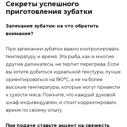
Секреты успешного
приготовления зубатки
Запекание зубатки: на что обратить
внимание?
При запекании зубатки важно контролировать
температуру и время. Эта рыба, как и многие
другие деликатесы, не терпит перегрева. Если
вы хотите добиться идеальной текстуры, лучше
ориентироваться на 180°C, а не на более
высокие температуры, которые могут привести
к сухости мяса. Помните, что каждый духовой
шкаф индивидуален, и стоит корректировать
время по своему опыту.
При подаче ставьте акцент на свежесть