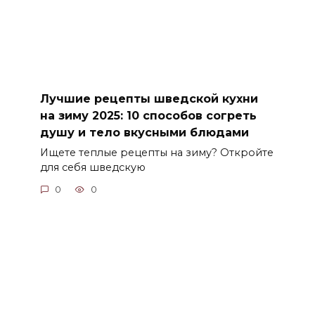
Лучшие рецепты шведской кухни
на зиму 2025: 10 способов согреть
душу и тело вкусными блюдами
Ищете теплые рецепты на зиму? Откройте
для себя шведскую
0
0