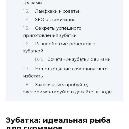
травами
Лайфхаки и советы
SEO оптимизация
Секреты успешного
приготовления зубатки
Разнообразие рецептов с
зубаткой
Сочетание зубатки с винами
Неподходящие сочетания: чего
избегать
Заключение: пробуйте,
экспериментируйте и делайте выводы
Зубатка: идеальная рыба
для гурманов