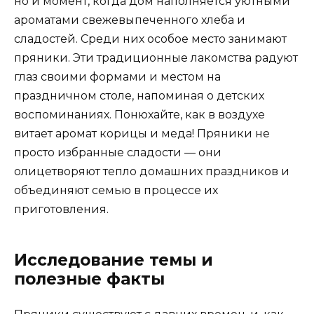
но и момент, когда дом наполняется уютными
ароматами свежевыпеченного хлеба и
сладостей. Среди них особое место занимают
пряники. Эти традиционные лакомства радуют
глаз своими формами и местом на
праздничном столе, напоминая о детских
воспоминаниях. Понюхайте, как в воздухе
витает аромат корицы и меда! Пряники не
просто избранные сладости — они
олицетворяют тепло домашних праздников и
объединяют семью в процессе их
приготовления.
Исследование темы и
полезные факты