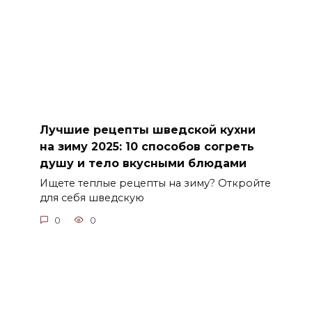
Лучшие рецепты шведской кухни
на зиму 2025: 10 способов согреть
душу и тело вкусными блюдами
Ищете теплые рецепты на зиму? Откройте
для себя шведскую
0
0