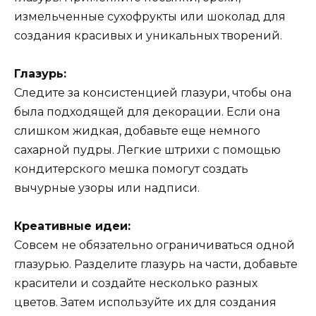
измельченные сухофрукты или шоколад для
создания красивых и уникальных творений.
Глазурь:
Следите за консистенцией глазури, чтобы она
была подходящей для декорации. Если она
слишком жидкая, добавьте еще немного
сахарной пудры. Легкие штрихи с помощью
кондитерского мешка помогут создать
вычурные узоры или надписи.
Креативные идеи:
Совсем не обязательно ограничиваться одной
глазурью. Разделите глазурь на части, добавьте
красители и создайте несколько разных
цветов. Затем используйте их для создания