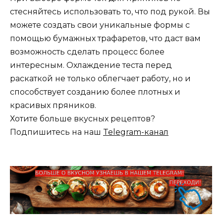
стесняйтесь использовать то, что под рукой. Вы
можете создать свои уникальные формы с
помощью бумажных трафаретов, что даст вам
возможность сделать процесс более
интересным. Охлаждение теста перед
раскаткой не только облегчает работу, но и
способствует созданию более плотных и
красивых пряников.
Хотите больше вкусных рецептов?
Подпишитесь на наш
Telegram-канал