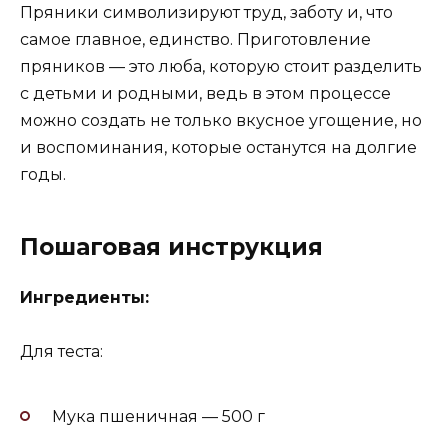
Пряники символизируют труд, заботу и, что
самое главное, единство. Приготовление
пряников — это люба, которую стоит разделить
с детьми и родными, ведь в этом процессе
можно создать не только вкусное угощение, но
и воспоминания, которые останутся на долгие
годы.
Пошаговая инструкция
Ингредиенты:
Для теста:
Мука пшеничная — 500 г