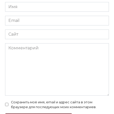
Имя
*
Email
*
Сайт
Комментарий
Сохранить моё имя, email и адрес сайта в этом
браузере для последующих моих комментариев.