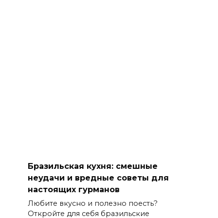
Бразильская кухня: смешные
неудачи и вредные советы для
настоящих гурманов
Любите вкусно и полезно поесть?
Откройте для себя бразильские