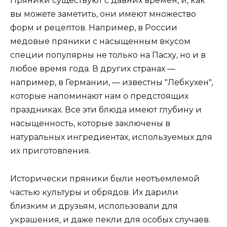
Пряники существуют с давних времен, и, как
вы можете заметить, они имеют множество
форм и рецептов. Например, в России
медовые пряники с насыщенным вкусом
специи популярны не только на Пасху, но и в
любое время года. В других странах —
например, в Германии, — известны "Лебкухен",
которые напоминают нам о предстоящих
праздниках. Все эти блюда имеют глубину и
насыщенность, которые заключены в
натуральных ингредиентах, используемых для
их приготовления.
Исторически пряники были неотъемлемой
частью культуры и обрядов. Их дарили
близким и друзьям, использовали для
украшения, и даже пекли для особых случаев.