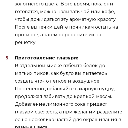
золотистого цвета. В это время, пока они
готовятся, можно наливать чай или кофе,
чтобы дожидаться эту ароматную красоту.
После выпечки дайте пряникам остыть на
противне, а затем перенесите их на
решетку.
Приготовление глазури:
В отдельной миске взбейте белок до
мягких пиков, как будто вы пытаетесь
создать что-то легкое и воздушное.
Постепенно добавляйте сахарную пудру,
продолжая взбивать до крепкой массы.
Добавление лимонного сока придаст
глазури свежесть, а при желании разделите
ее на несколько частей для окрашивания в
разные цвета.