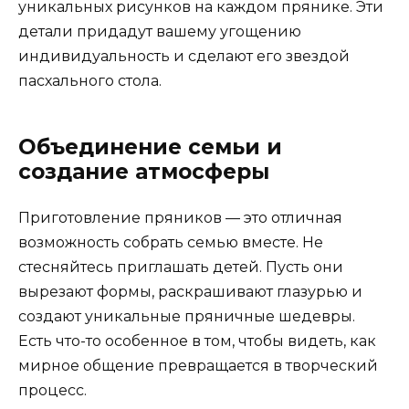
уникальных рисунков на каждом прянике. Эти
детали придадут вашему угощению
индивидуальность и сделают его звездой
пасхального стола.
Объединение семьи и
создание атмосферы
Приготовление пряников — это отличная
возможность собрать семью вместе. Не
стесняйтесь приглашать детей. Пусть они
вырезают формы, раскрашивают глазурью и
создают уникальные пряничные шедевры.
Есть что-то особенное в том, чтобы видеть, как
мирное общение превращается в творческий
процесс.