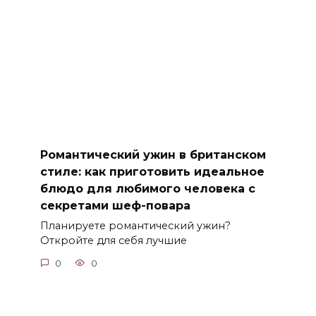
Романтический ужин в британском
стиле: как приготовить идеальное
блюдо для любимого человека с
секретами шеф-повара
Планируете романтический ужин?
Откройте для себя лучшие
0
0