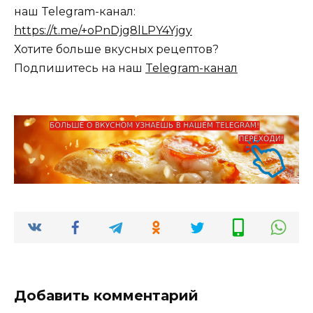
наш Telegram-канал:
https://t.me/+oPnDjg8lLPY4Yjgy
Хотите больше вкусных рецептов?
Подпишитесь на наш
Telegram-канал
Добавить комментарий