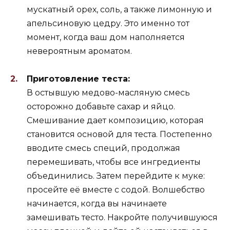
мускатный орех, соль, а также лимонную и
апельсиновую цедру. Это именно тот
момент, когда ваш дом наполняется
невероятным ароматом.
Приготовление теста:
В остывшую медово-масляную смесь
осторожно добавьте сахар и яйцо.
Смешивание дает композицию, которая
становится основой для теста. Постепенно
вводите смесь специй, продолжая
перемешивать, чтобы все ингредиенты
объединились. Затем перейдите к муке:
просейте её вместе с содой. Волшебство
начинается, когда вы начинаете
замешивать тесто. Накройте получившуюся