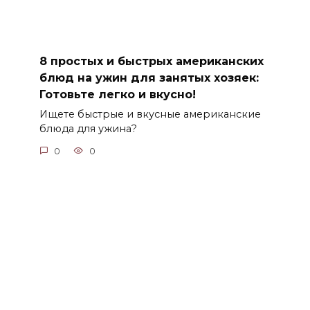
8 простых и быстрых американских
блюд на ужин для занятых хозяек:
Готовьте легко и вкусно!
Ищете быстрые и вкусные американские
блюда для ужина?
0
0