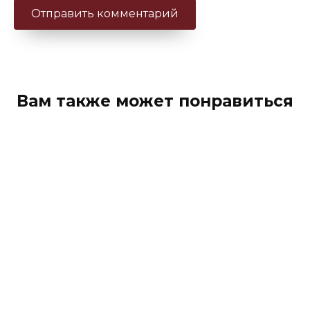
Вам также может понравиться