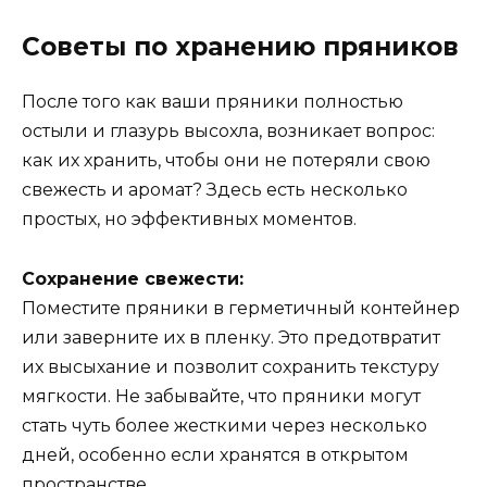
Советы по хранению пряников
После того как ваши пряники полностью
остыли и глазурь высохла, возникает вопрос:
как их хранить, чтобы они не потеряли свою
свежесть и аромат? Здесь есть несколько
простых, но эффективных моментов.
Сохранение свежести:
Поместите пряники в герметичный контейнер
или заверните их в пленку. Это предотвратит
их высыхание и позволит сохранить текстуру
мягкости. Не забывайте, что пряники могут
стать чуть более жесткими через несколько
дней, особенно если хранятся в открытом
пространстве.