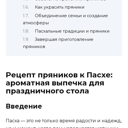
Как украсить пряники
Объединение семьи и создание
атмосферы
Пасхальные традиции и пряники
Завершая приготовление
пряников
Рецепт пряников к Пасхе:
ароматная выпечка для
праздничного стола
Введение
Пасха — это не только время радости и надежд,