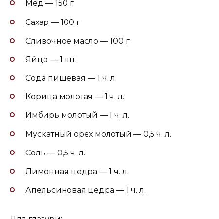
Мед — 150 г
Сахар — 100 г
Сливочное масло — 100 г
Яйцо — 1 шт.
Сода пищевая — 1 ч. л.
Корица молотая — 1 ч. л.
Имбирь молотый — 1 ч. л.
Мускатный орех молотый — 0,5 ч. л.
Соль — 0,5 ч. л.
Лимонная цедра — 1 ч. л.
Апельсиновая цедра — 1 ч. л.
Для глазури: