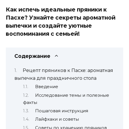
Как испечь идеальные пряники к
Пасхе? Узнайте секреты ароматной
выпечки и создайте уютные
воспоминания с семьей!
Содержание
Рецепт пряников к Пасхе: ароматная
выпечка для праздничного стола
Введение
Исследование темы и полезные
факты
Пошаговая инструкция
Лайфхаки и советы
Советы по хранению пряников