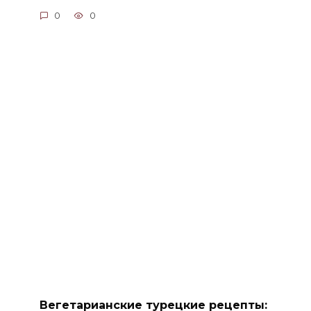
0
0
Вегетарианские турецкие рецепты: