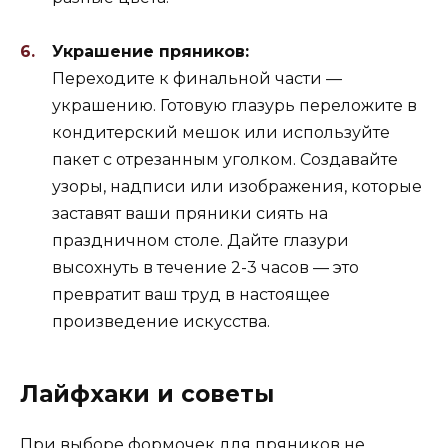
Украшение пряников:
Переходите к финальной части —
украшению. Готовую глазурь переложите в
кондитерский мешок или используйте
пакет с отрезанным уголком. Создавайте
узоры, надписи или изображения, которые
заставят ваши пряники сиять на
праздничном столе. Дайте глазури
высохнуть в течение 2-3 часов — это
превратит ваш труд в настоящее
произведение искусства.
Лайфхаки и советы
При выборе формочек для пряников не