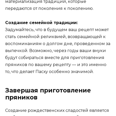
материализация традиций, которые
передаются от поколения к поколению.
Создание семейной традиции:
Задумайтесь, что в будущем ваш рецепт может
стать семейной реликвией, возвращающей к
воспоминаниям о долгом дне, проведенном за
выпечкой. Возможно, через годы ваши внуки
будут собираться вместе для приготовления
пряников по вашему рецепту — и это именно
то, что делает Пасху особенно значимой.
Завершая приготовление
пряников
Создание рождественских сладостей является