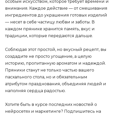
особым искусством, которое требует времени и
внимания. Каждое действие — от смешивания
ингредиентов до украшения готовых изделий
— несет в себе частицу любви и заботы. В
каждом прянике хранится память, вкус и
традиции, которые передаются дальше.
Соблюдая этот простой, но вкусный рецепт, вы
создадите не просто угощение, а целую
историю, пропитанную ароматом и надеждой.
Пряники станут не только частью вашего
пасхального стола, но и обязательным
атрибутом празднования, объединяя людей и
наполняя сердца радостью.
Хотите быть в курсе последних новостей о
нейросетях и маркетинге? Подпишитесь на