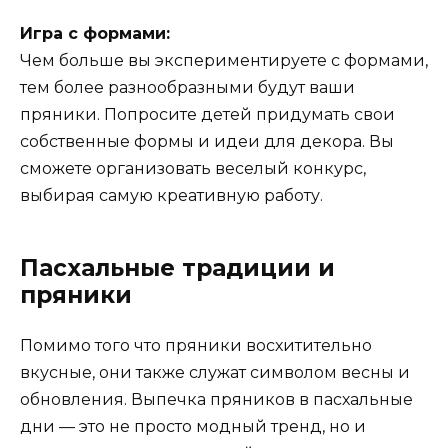
Игра с формами:
Чем больше вы экспериментируете с формами,
тем более разнообразными будут ваши
пряники. Попросите детей придумать свои
собственные формы и идеи для декора. Вы
сможете организовать веселый конкурс,
выбирая самую креативную работу.
Пасхальные традиции и
пряники
Помимо того что пряники восхитительно
вкусные, они также служат символом весны и
обновления. Выпечка пряников в пасхальные
дни — это не просто модный тренд, но и