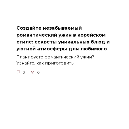
Создайте незабываемый
романтический ужин в корейском
стиле: секреты уникальных блюд и
уютной атмосферы для любимого
Планируете романтический ужин?
Узнайте, как приготовить
0
0