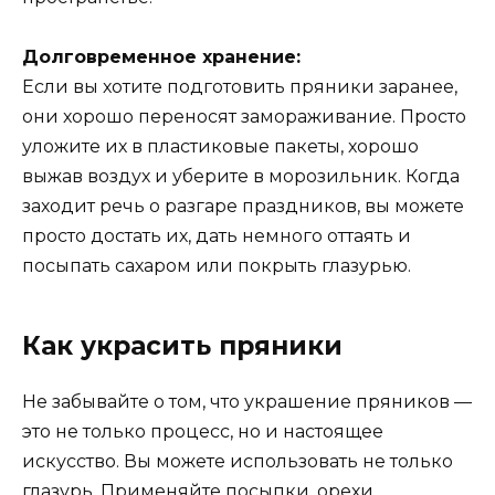
Долговременное хранение:
Если вы хотите подготовить пряники заранее,
они хорошо переносят замораживание. Просто
уложите их в пластиковые пакеты, хорошо
выжав воздух и уберите в морозильник. Когда
заходит речь о разгаре праздников, вы можете
просто достать их, дать немного оттаять и
посыпать сахаром или покрыть глазурью.
Как украсить пряники
Не забывайте о том, что украшение пряников —
это не только процесс, но и настоящее
искусство. Вы можете использовать не только
глазурь. Применяйте посыпки, орехи,