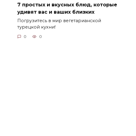
7 простых и вкусных блюд, которые
удивят вас и ваших близких
Погрузитесь в мир вегетарианской
турецкой кухни!
0
0