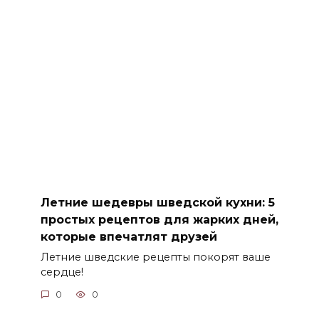
Летние шедевры шведской кухни: 5
простых рецептов для жарких дней,
которые впечатлят друзей
Летние шведские рецепты покорят ваше
сердце!
0
0