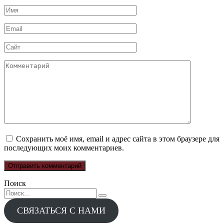
Имя
*
Email
*
Сайт
Комментарий
Сохранить моё имя, email и адрес сайта в этом браузере для
последующих моих комментариев.
Поиск
Search
for:
СВЯЗАТЬСЯ С НАМИ