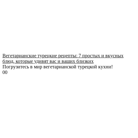
Вегетарианские турецкие рецепты: 7 простых и вкусных
блюд, которые удивят вас и ваших близких
Погрузитесь в мир вегетарианской турецкой кухни!
0
0