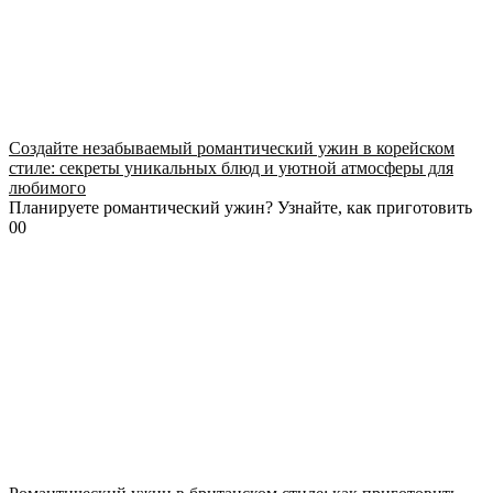
Создайте незабываемый романтический ужин в корейском
стиле: секреты уникальных блюд и уютной атмосферы для
любимого
Планируете романтический ужин? Узнайте, как приготовить
0
0