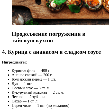
Продолжение погружения в
тайскую кухню
4. Курица с ананасом в сладком соусе
Ингредиенты:
Куриное филе — 400 г
Ананас свежий — 200 г
Болгарский перец — 1 шт.
Лук — 1 шт.
Соевый соус — 3 ст. л.
Кукурузный крахмал — 2 ст. л.
Чеснок — 2 зубчика
Сахар — 1 ст. л.
Перец чили — 1 шт. (по желанию)