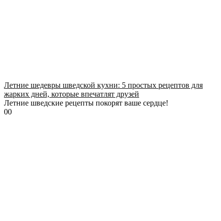
Летние шедевры шведской кухни: 5 простых рецептов для
жарких дней, которые впечатлят друзей
Летние шведские рецепты покорят ваше сердце!
0
0