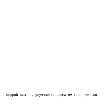
к с цедрой лимона, улучшается ароматом гвоздики, корицы, 