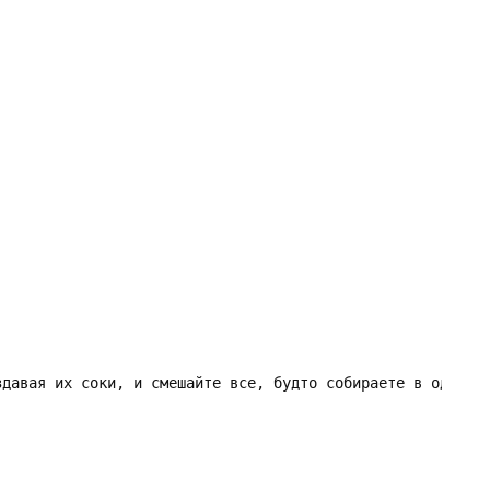
здавая их соки, и смешайте все, будто собираете в одно це