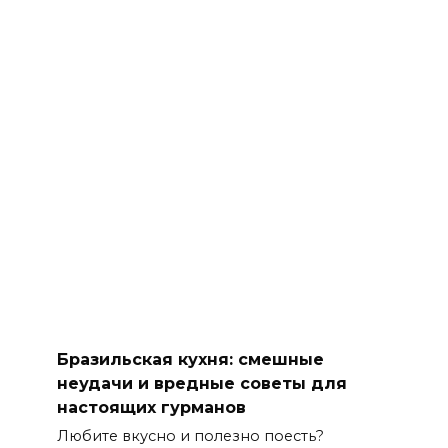
Бразильская кухня: смешные
неудачи и вредные советы для
настоящих гурманов
Любите вкусно и полезно поесть?