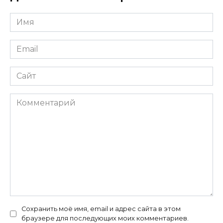
Имя
*
Email
*
Сайт
Комментарий
Сохранить моё имя, email и адрес сайта в этом
браузере для последующих моих комментариев.