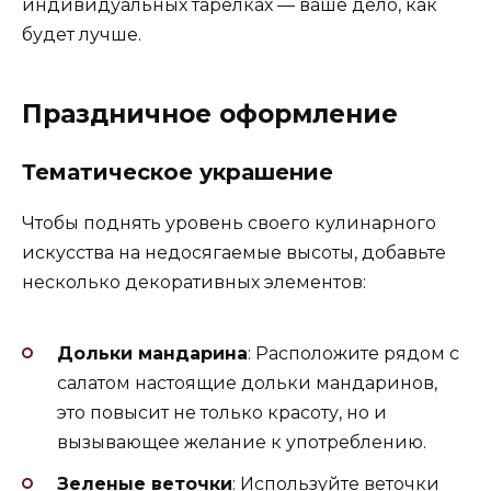
индивидуальных тарелках — ваше дело, как
будет лучше.
Праздничное оформление
Тематическое украшение
Чтобы поднять уровень своего кулинарного
искусства на недосягаемые высоты, добавьте
несколько декоративных элементов:
Дольки мандарина
: Расположите рядом с
салатом настоящие дольки мандаринов,
это повысит не только красоту, но и
вызывающее желание к употреблению.
Зеленые веточки
: Используйте веточки