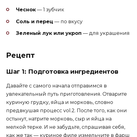
Чеснок
— 1 зубчик
Соль и перец
— по вкусу
Зеленый лук или укроп
— для украшения
Рецепт
Шаг 1: Подготовка ингредиентов
Давайте с самого начала отправимся в
увлекательный путь приготовления. Отварите
куриную грудку, яйца и морковь, словно
предвкушая процесс vol.2. После того, как они
остынут, натрите морковь, сыр и яйца на
мелкой терке. И не забудьте, спрашивая себя,
как же так — куриное филе измельчите в фарш