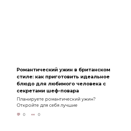
Романтический ужин в британском
стиле: как приготовить идеальное
блюдо для любимого человека с
секретами шеф-повара
Планируете романтический ужин?
Откройте для себя лучшие
0
0