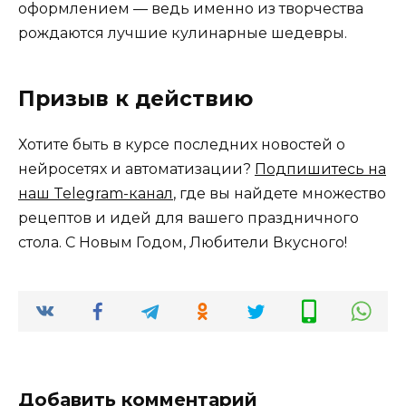
оформлением — ведь именно из творчества
рождаются лучшие кулинарные шедевры.
Призыв к действию
Хотите быть в курсе последних новостей о
нейросетях и автоматизации?
Подпишитесь на
наш Telegram-канал
, где вы найдете множество
рецептов и идей для вашего праздничного
стола. С Новым Годом, Любители Вкусного!
Добавить комментарий