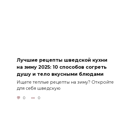
Лучшие рецепты шведской кухни
на зиму 2025: 10 способов согреть
душу и тело вкусными блюдами
Ищете теплые рецепты на зиму? Откройте
для себя шведскую
0
0