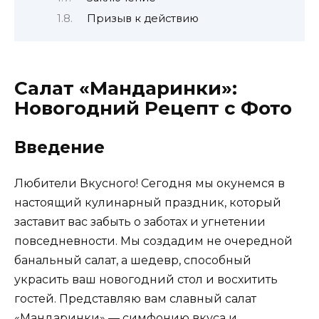
Призыв к действию
Салат «Мандаринки»:
Новогодний Рецепт с Фото
Введение
Любители Вкусного! Сегодня мы окунемся в
настоящий кулинарный праздник, который
заставит вас забыть о заботах и угнетении
повседневности. Мы создадим не очередной
банальный салат, а шедевр, способный
украсить ваш новогодний стол и восхитить
гостей. Представляю вам славный салат
«Мандаринки» — симфонию вкуса и