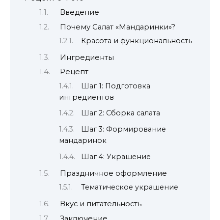
Введение
Почему Салат «Мандаринки»?
Красота и функциональность
Ингредиенты
Рецепт
Шаг 1: Подготовка
ингредиентов
Шаг 2: Сборка салата
Шаг 3: Формирование
мандаринок
Шаг 4: Украшение
Праздничное оформление
Тематическое украшение
Вкус и питательность
Заключение