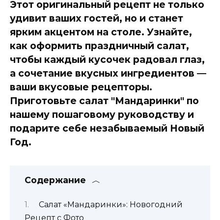
Этот оригинальный рецепт не только
удивит ваших гостей, но и станет
ярким акцентом на столе. Узнайте,
как оформить праздничный салат,
чтобы каждый кусочек радовал глаз,
а сочетание вкусных ингредиентов —
ваши вкусовые рецепторы.
Приготовьте салат "Мандаринки" по
нашему пошаговому руководству и
подарите себе незабываемый Новый
Год.
Содержание
Салат «Мандаринки»: Новогодний
Рецепт с Фото