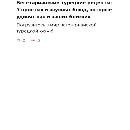
Вегетарианские турецкие рецепты:
7 простых и вкусных блюд, которые
удивят вас и ваших близких
Погрузитесь в мир вегетарианской
турецкой кухни!
0
0