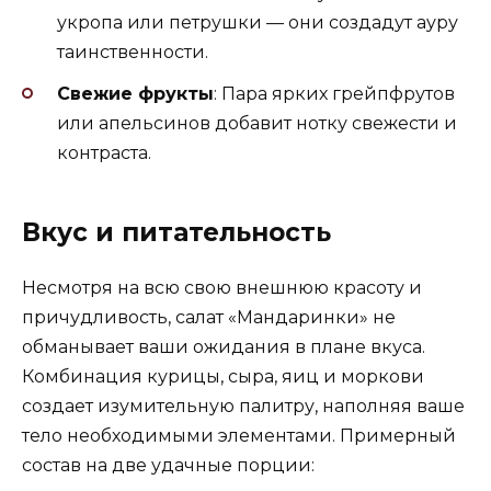
укропа или петрушки — они создадут ауру
таинственности.
Свежие фрукты
: Пара ярких грейпфрутов
или апельсинов добавит нотку свежести и
контраста.
Вкус и питательность
Несмотря на всю свою внешнюю красоту и
причудливость, салат «Мандаринки» не
обманывает ваши ожидания в плане вкуса.
Комбинация курицы, сыра, яиц и моркови
создает изумительную палитру, наполняя ваше
тело необходимыми элементами. Примерный
состав на две удачные порции: