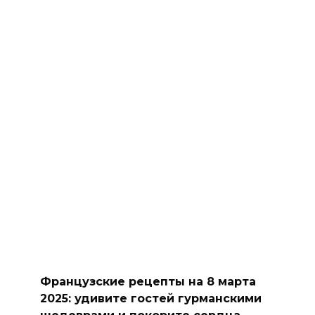
Французские рецепты на 8 марта
2025: удивите гостей гурманскими