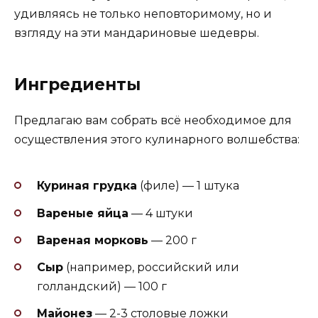
удивляясь не только неповторимому, но и
взгляду на эти мандариновые шедевры.
Ингредиенты
Предлагаю вам собрать всё необходимое для
осуществления этого кулинарного волшебства:
Куриная грудка
(филе) — 1 штука
Вареные яйца
— 4 штуки
Вареная морковь
— 200 г
Сыр
(например, российский или
голландский) — 100 г
Майонез
— 2-3 столовые ложки