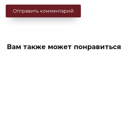
Вам также может понравиться