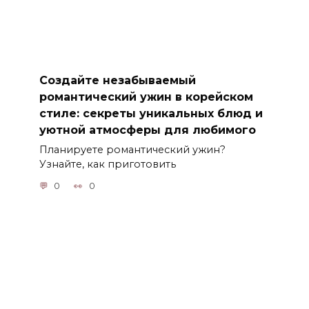
Создайте незабываемый
романтический ужин в корейском
стиле: секреты уникальных блюд и
уютной атмосферы для любимого
Планируете романтический ужин?
Узнайте, как приготовить
0
0