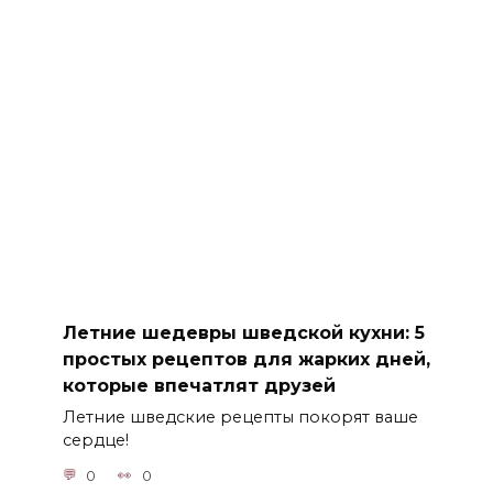
Летние шедевры шведской кухни: 5
простых рецептов для жарких дней,
которые впечатлят друзей
Летние шведские рецепты покорят ваше
сердце!
0
0