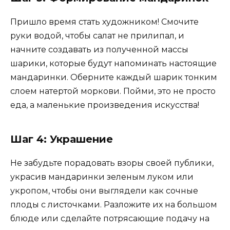
Пришло время стать художником! Смочите
руки водой, чтобы салат не прилипал, и
начните создавать из полученной массы
шарики, которые будут напоминать настоящие
мандаринки. Оберните каждый шарик тонким
слоем натертой моркови. Пойми, это не просто
еда, а маленькие произведения искусства!
Шаг 4: Украшение
Не забудьте порадовать взоры своей публики,
украсив мандаринки зеленым луком или
укропом, чтобы они выглядели как сочные
плоды с листочками. Разложите их на большом
блюде или сделайте потрясающие подачу на