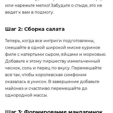
или нарежьте мелко! Забудьте о стыде, это не
ведет к вам в подмогу.
Шаг 2: Сборка салата
Теперь, когда все интриги подготовлены,
смешайте в одной широкой миске куриное
филе с натертыми сыром, яйцами и морковью.
Добавьте к этому пиршеству измельченный
чеснок, соль и перец по вкусу. Перемешайте
всё так, чтобы королевская симфония
оказалась в унисон. В завершение добавьте
майонез и счастливо перемешайте до
однородной массы.
Шаг 3: Формирование мандаринок