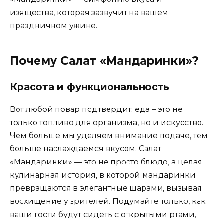
изящества, которая зазвучит на вашем
праздничном ужине.
Почему Салат «Мандаринки»?
Красота и функциональность
Вот любой повар подтвердит: еда – это не
только топливо для организма, но и искусство.
Чем больше мы уделяем внимание подаче, тем
больше наслаждаемся вкусом. Салат
«Мандаринки» — это не просто блюдо, а целая
кулинарная история, в которой мандаринки
превращаются в элегантные шарами, вызывая
восхищение у зрителей. Подумайте только, как
ваши гости будут сидеть с открытыми ртами,