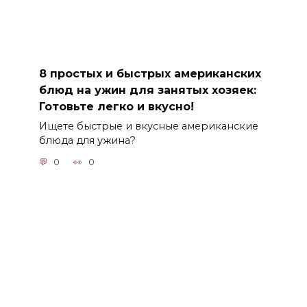
8 простых и быстрых американских
блюд на ужин для занятых хозяек:
Готовьте легко и вкусно!
Ищете быстрые и вкусные американские
блюда для ужина?
0
0