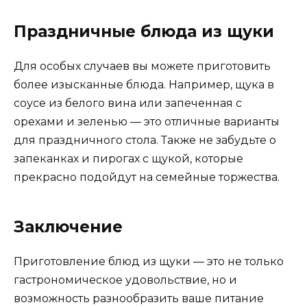
Праздничные блюда из щуки
Для особых случаев вы можете приготовить
более изысканные блюда. Например, щука в
соусе из белого вина или запеченная с
орехами и зеленью — это отличные варианты
для праздничного стола. Также не забудьте о
запеканках и пирогах с щукой, которые
прекрасно подойдут на семейные торжества.
Заключение
Приготовление блюд из щуки — это не только
гастрономическое удовольствие, но и
возможность разнообразить ваше питание