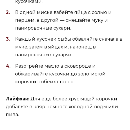
кусочками.
В одной миске взбейте яйца с солью и
перцем, в другой — смешайте муку и
панировочные сухари.
Каждый кусочек рыбы обваляйте сначала в
муке, затем в яйцах и, наконец, в
панировочных сухарях.
Разогрейте масло в сковороде и
обжаривайте кусочки до золотистой
корочки с обеих сторон.
Лайфхак:
Для ещё более хрустящей корочки
добавьте в кляр немного холодной воды или
пива.