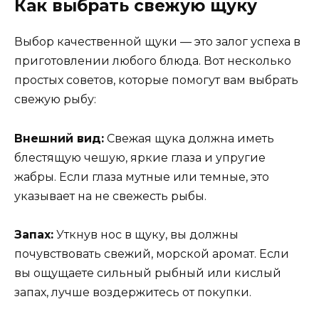
Как выбрать свежую щуку
Выбор качественной щуки — это залог успеха в
приготовлении любого блюда. Вот несколько
простых советов, которые помогут вам выбрать
свежую рыбу:
Внешний вид:
Свежая щука должна иметь
блестящую чешую, яркие глаза и упругие
жабры. Если глаза мутные или темные, это
указывает на не свежесть рыбы.
Запах:
Уткнув нос в щуку, вы должны
почувствовать свежий, морской аромат. Если
вы ощущаете сильный рыбный или кислый
запах, лучше воздержитесь от покупки.