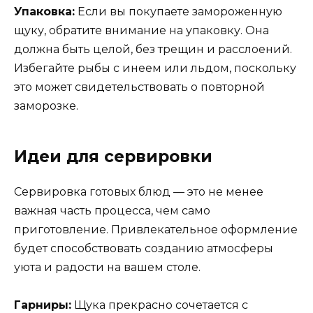
Упаковка:
Если вы покупаете замороженную
щуку, обратите внимание на упаковку. Она
должна быть целой, без трещин и расслоений.
Избегайте рыбы с инеем или льдом, поскольку
это может свидетельствовать о повторной
заморозке.
Идеи для сервировки
Сервировка готовых блюд — это не менее
важная часть процесса, чем само
приготовление. Привлекательное оформление
будет способствовать созданию атмосферы
уюта и радости на вашем столе.
Гарниры:
Щука прекрасно сочетается с