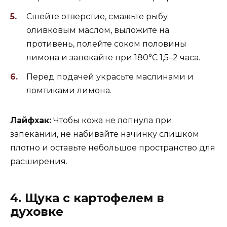
Сшейте отверстие, смажьте рыбу
оливковым маслом, выложите на
противень, полейте соком половины
лимона и запекайте при 180°C 1,5–2 часа.
Перед подачей украсьте маслинами и
ломтиками лимона.
Лайфхак:
Чтобы кожа не лопнула при
запекании, не набивайте начинку слишком
плотно и оставьте небольшое пространство для
расширения.
4. Щука с картофелем в
духовке