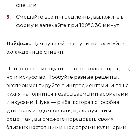
специи.
Смешайте все ингредиенты, выложите в
форму и запекайте при 180°C 30 минут.
Лайфхак:
Для лучшей текстуры используйте
охлажденные сливки.
Приготовление щуки — это не только процесс,
но и искусство. Пробуйте разные рецепты,
экспериментируйте с ингредиентами, и ваша
кухня наполнится незабываемыми ароматами
и вкусами. Щука — рыба, которая способна
удивлять и вдохновлять, и, следуя этим
рецептам, вы сможете порадовать своих
близких настоящими шедеврами кулинарии.