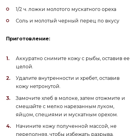
1/2 ч. ложки молотого мускатного ореха
Соль и молотый черный перец по вкусу
Приготовление:
Аккуратно снимите кожу с рыбы, оставив ее
целой.
Удалите внутренности и хребет, оставив
кожу нетронутой.
Замочите хлеб в молоке, затем отожмите и
смешайте с мелко нарезанным луком,
яйцом, специями и мускатным орехом.
Начините кожу полученной массой, не
переполняя, чтобы избежать разрыва.