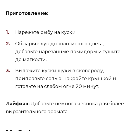
Приготовление:
Нарежьте рыбу на куски.
Обжарьте лук до золотистого цвета,
добавьте нарезанные помидоры и тушите
до мягкости.
Выложите куски щуки в сковороду,
приправьте солью, накройте крышкой и
готовьте на слабом огне 20 минут.
Лайфхак:
Добавьте немного чеснока для более
выразительного аромата.