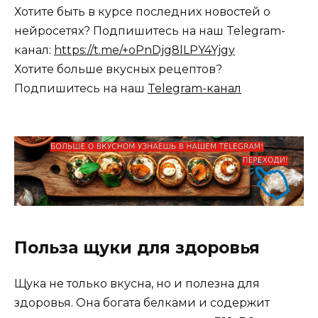
Хотите быть в курсе последних новостей о
нейросетях? Подпишитесь на наш Telegram-
канал:
https://t.me/+oPnDjg8lLPY4Yjgy
Хотите больше вкусных рецептов?
Подпишитесь на наш
Telegram-канал
Польза щуки для здоровья
Щука не только вкусна, но и полезна для
здоровья. Она богата белками и содержит