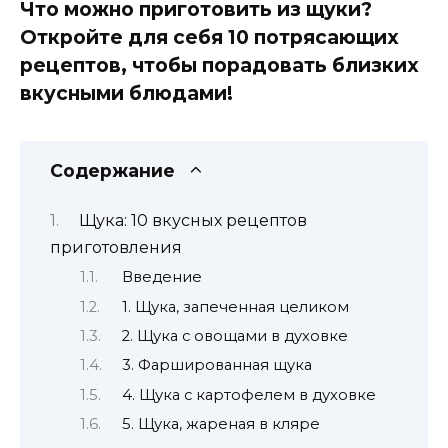
Что можно приготовить из щуки?
Откройте для себя 10 потрясающих
рецептов, чтобы порадовать близких
вкусными блюдами!
Содержание
Щука: 10 вкусных рецептов
приготовления
Введение
1. Щука, запеченная целиком
2. Щука с овощами в духовке
3. Фаршированная щука
4. Щука с картофелем в духовке
5. Щука, жареная в кляре