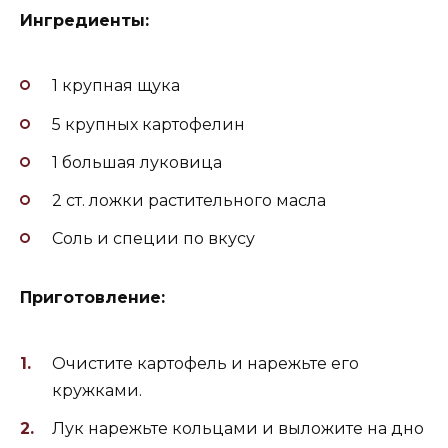
Ингредиенты:
1 крупная щука
5 крупных картофелин
1 большая луковица
2 ст. ложки растительного масла
Соль и специи по вкусу
Приготовление:
Очистите картофель и нарежьте его
кружками.
Лук нарежьте кольцами и выложите на дно