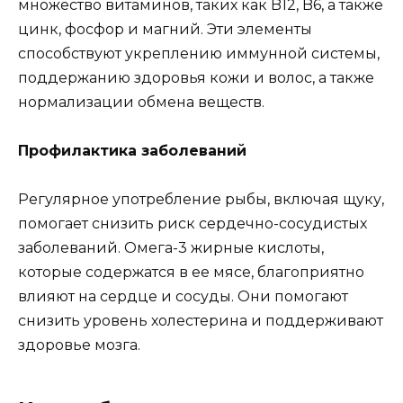
множество витаминов, таких как B12, B6, а также
цинк, фосфор и магний. Эти элементы
способствуют укреплению иммунной системы,
поддержанию здоровья кожи и волос, а также
нормализации обмена веществ.
Профилактика заболеваний
Регулярное употребление рыбы, включая щуку,
помогает снизить риск сердечно-сосудистых
заболеваний. Омега-3 жирные кислоты,
которые содержатся в ее мясе, благоприятно
влияют на сердце и сосуды. Они помогают
снизить уровень холестерина и поддерживают
здоровье мозга.