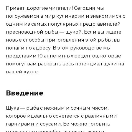
Привет, дорогие читатели! Сегодня мы
погружаемся в мир кулинарии и знакомимся с
одним из самых популярных представителей
пресноводной рыбы — щукой. Если вы ищете
новые способы приготовления этой рыбы, вы
попали по адресу. В этом руководстве мы
представим 10 аппетитных рецептов, которые
помогут вам раскрыть весь потенциал щуки на
вашей кухне.
Введение
Щука — рыба с нежным и сочным мясом,
которое идеально сочетается с различными
гарнирами и соусами. Ее можно готовить
множеством способов: запекать, жарить,