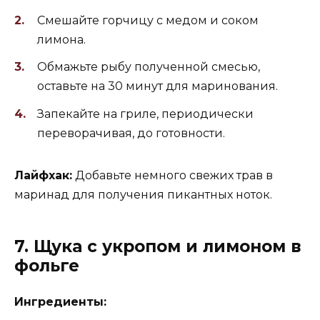
Смешайте горчицу с медом и соком
лимона.
Обмажьте рыбу полученной смесью,
оставьте на 30 минут для маринования.
Запекайте на гриле, периодически
переворачивая, до готовности.
Лайфхак:
Добавьте немного свежих трав в
маринад для получения пикантных ноток.
7. Щука с укропом и лимоном в
фольге
Ингредиенты: