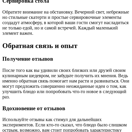
Сервировка стола
Обратите внимание на обстановку. Вечерний свет, небрежные
но стильные скатерти и простые сервировочные элементы
создадут атмосферу, в которой ваши гости смогут насладиться
не только едой, но и самой встречей. Каждый маленький
элемент важен.
Обратная связь и опыт
Получение отзывов
После того как вы удивили своих близких или друзей своим
кулинарным шедевром, не забудьте получить их мнения. Ведь
именно обратная связь помогает нам расти и развиваться. Они
могут предложить совершенно неожиданные идеи о том, как
улучшить блюдо или попробовать что-то новое в следующий
раз.
Вдохновение от отзывов
Используйте отзывы как стимул для дальнейших
экспериментов. Если кто-то сказал, что блюдо было слишком
острым, возможно, вам стоит попробовать характеристику