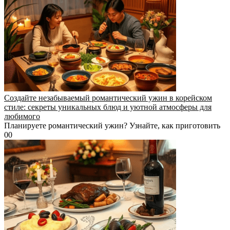
Создайте незабываемый романтический ужин в корейском
стиле: секреты уникальных блюд и уютной атмосферы для
любимого
Планируете романтический ужин? Узнайте, как приготовить
0
0