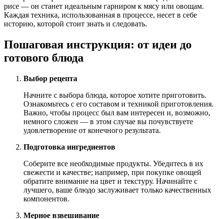
рисе — он станет идеальным гарниром к мясу или овощам.
Каждая техника, использованная в процессе, несет в себе
историю, которой стоит знать и следовать.
Пошаговая инструкция: от идеи до
готового блюда
Выбор рецепта
Начните с выбора блюда, которое хотите приготовить.
Ознакомьтесь с его составом и техникой приготовления.
Важно, чтобы процесс был вам интересен и, возможно,
немного сложен — в этом случае вы почувствуете
удовлетворение от конечного результата.
Подготовка ингредиентов
Соберите все необходимые продукты. Убедитесь в их
свежести и качестве; например, при покупке овощей
обратите внимание на цвет и текстуру. Начинайте с
лучшего, ваше блюдо заслуживает только качественных
компонентов.
Мерное взвешивание