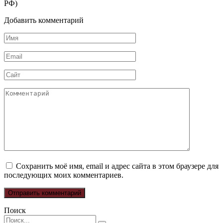
РФ)
Добавить комментарий
Имя
*
Email
*
Сайт
Комментарий
Сохранить моё имя, email и адрес сайта в этом браузере для
последующих моих комментариев.
Поиск
Search