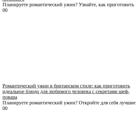
Планируете романтический ужин? Узнайте, как приготовить
0
0
Романтический ужин в британском стиле: как приготовить
идеальное блюдо для любимого человека с секретами шеф-
повара
Планируете романтический ужин? Откройте для себя лучшие
0
0