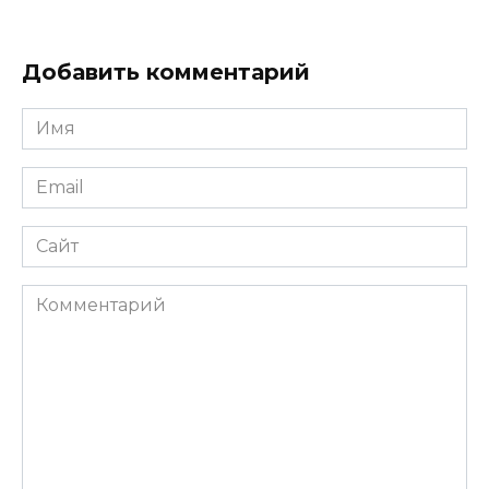
Добавить комментарий
Имя
*
Email
*
Сайт
Комментарий