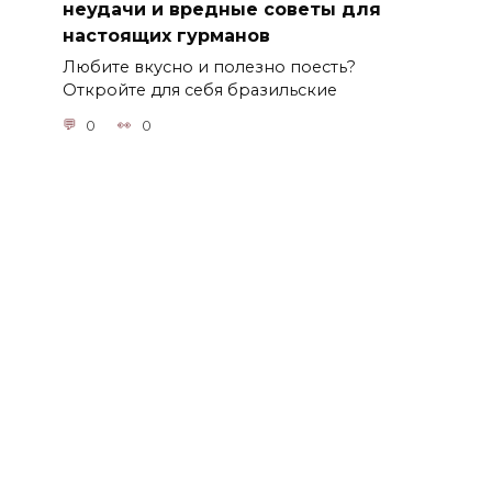
неудачи и вредные советы для
настоящих гурманов
Любите вкусно и полезно поесть?
Откройте для себя бразильские
0
0