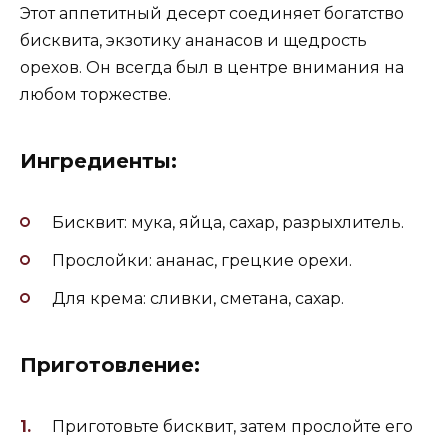
Этот аппетитный десерт соединяет богатство
бисквита, экзотику ананасов и щедрость
орехов. Он всегда был в центре внимания на
любом торжестве.
Ингредиенты:
Бисквит: мука, яйца, сахар, разрыхлитель.
Прослойки: ананас, грецкие орехи.
Для крема: сливки, сметана, сахар.
Приготовление:
Приготовьте бисквит, затем прослойте его