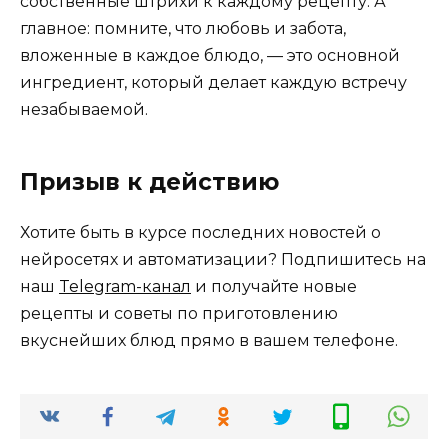
собственные штрихи к каждому рецепту. А
главное: помните, что любовь и забота,
вложенные в каждое блюдо, — это основной
ингредиент, который делает каждую встречу
незабываемой.
Призыв к действию
Хотите быть в курсе последних новостей о
нейросетях и автоматизации? Подпишитесь на
наш
Telegram-канал
и получайте новые
рецепты и советы по приготовлению
вкуснейших блюд прямо в вашем телефоне.