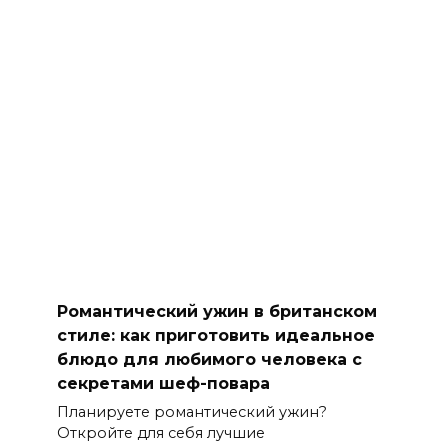
Романтический ужин в британском
стиле: как приготовить идеальное
блюдо для любимого человека с
секретами шеф-повара
Планируете романтический ужин?
Откройте для себя лучшие