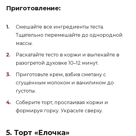
Приготовление:
Смешайте все ингредиенты теста.
Тщательно перемешайте до однородной
массы.
Раскатайте тесто в коржи и выпекайте в
разогретой духовке 10–12 минут.
Приготовьте крем, взбив сметану с
сгущённым молоком и ванилином до
густоты.
Соберите торт, прослаивая коржи и
формируя горку. Украсьте сверху.
5. Торт «Елочка»