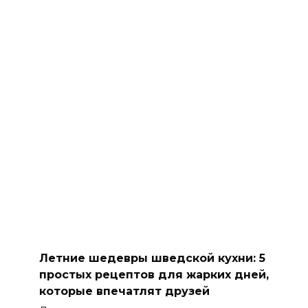
Летние шедевры шведской кухни: 5
простых рецептов для жарких дней,
которые впечатлят друзей