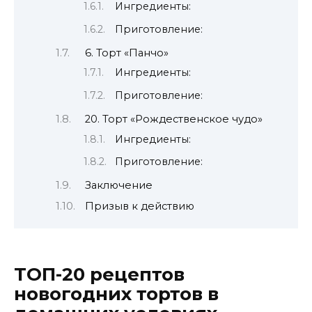
Ингредиенты:
Приготовление:
6. Торт «Панчо»
Ингредиенты:
Приготовление:
20. Торт «Рождественское чудо»
Ингредиенты:
Приготовление:
Заключение
Призыв к действию
ТОП-20 рецептов
новогодних тортов в