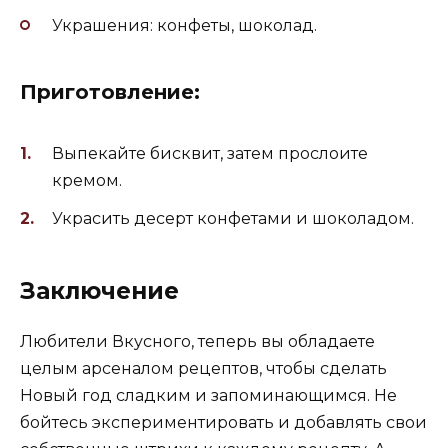
Украшения: конфеты, шоколад.
Приготовление:
Выпекайте бисквит, затем прослоите
кремом.
Украсить десерт конфетами и шоколадом.
Заключение
Любители Вкусного, теперь вы обладаете
целым арсеналом рецептов, чтобы сделать
Новый год сладким и запоминающимся. Не
бойтесь экспериментировать и добавлять свои