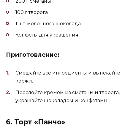
200 г сметаны
100 г творога
1 шт. молочного шоколада
Конфеты для украшения.
Приготовление:
Смешайте все ингредиенты и выпекайте
коржи.
Прослойте кремом из сметаны и творога,
украшайте шоколадом и конфетами.
6. Торт «Панчо»