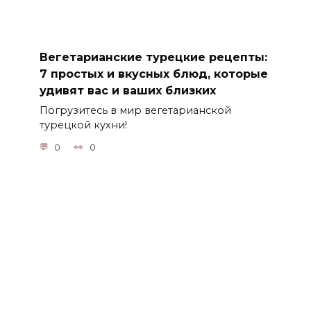
Вегетарианские турецкие рецепты:
7 простых и вкусных блюд, которые
удивят вас и ваших близких
Погрузитесь в мир вегетарианской
турецкой кухни!
0
0