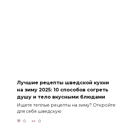
Лучшие рецепты шведской кухни
на зиму 2025: 10 способов согреть
душу и тело вкусными блюдами
Ищете теплые рецепты на зиму? Откройте
для себя шведскую
0
0