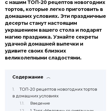
с нашим ТОП-20 рецептов новогодних
тортов, которые легко приготовить в
домашних условиях. Эти праздничные
десерты станут настоящим
украшением вашего стола и подарят
магию праздника. Узнайте секреты
удачной домашней выпечки и
удивите своих близких
великолепными сладостями.
Содержание
ТОП-20 рецептов новогодних тортов
в домашних условиях
Введение
1. Торт «Медовик» со сметанным