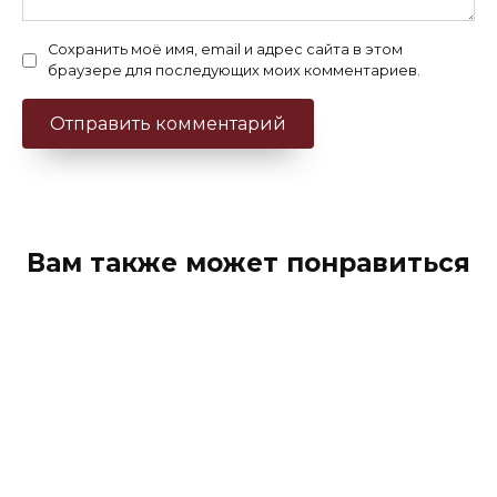
Сохранить моё имя, email и адрес сайта в этом
браузере для последующих моих комментариев.
Вам также может понравиться