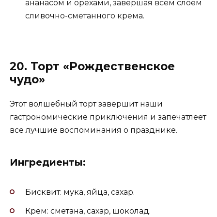
ананасом и орехами, завершая всем слоем
сливочно-сметанного крема.
20. Торт «Рождественское
чудо»
Этот волшебный торт завершит наши
гастрономические приключения и запечатлеет
все лучшие воспоминания о празднике.
Ингредиенты:
Бисквит: мука, яйца, сахар.
Крем: сметана, сахар, шоколад.