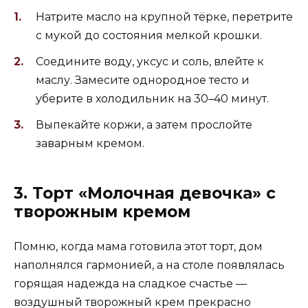
Натрите масло на крупной тёрке, перетрите
с мукой до состояния мелкой крошки.
Соедините воду, уксус и соль, влейте к
маслу. Замесите однородное тесто и
уберите в холодильник на 30–40 минут.
Выпекайте коржи, а затем прослойте
заварным кремом.
3. Торт «Молочная девочка» с
творожным кремом
Помню, когда мама готовила этот торт, дом
наполнялся гармонией, а на столе появлялась
горящая надежда на сладкое счастье —
воздушный творожный крем прекрасно