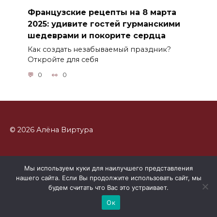
Французские рецепты на 8 марта
2025: удивите гостей гурманскими
шедеврами и покорите сердца
Как создать незабываемый праздник?
Откройте для себя
0
0
© 2026 Алёна Виртура
Мы используем куки для наилучшего представления
нашего сайта. Если Вы продолжите использовать сайт, мы
будем считать что Вас это устраивает.
Ок