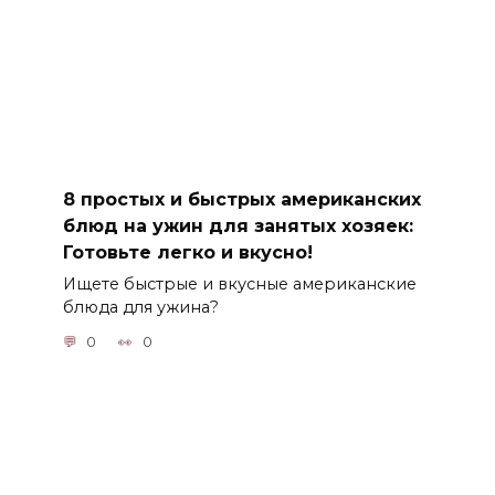
8 простых и быстрых американских
блюд на ужин для занятых хозяек:
Готовьте легко и вкусно!
Ищете быстрые и вкусные американские
блюда для ужина?
0
0