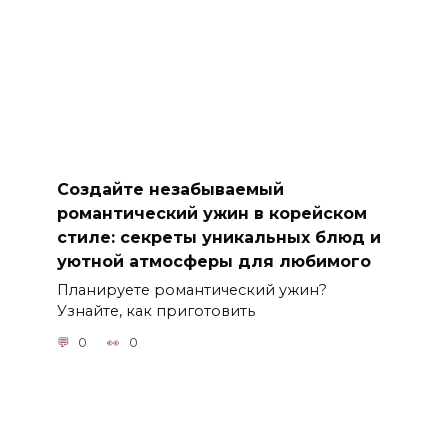
Создайте незабываемый
романтический ужин в корейском
стиле: секреты уникальных блюд и
уютной атмосферы для любимого
Планируете романтический ужин?
Узнайте, как приготовить
0
0