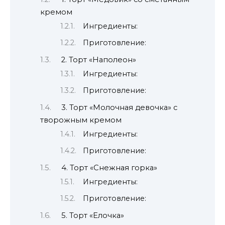
кремом
Ингредиенты:
Приготовление:
2. Торт «Наполеон»
Ингредиенты:
Приготовление:
3. Торт «Молочная девочка» с
творожным кремом
Ингредиенты:
Приготовление:
4. Торт «Снежная горка»
Ингредиенты:
Приготовление:
5. Торт «Елочка»