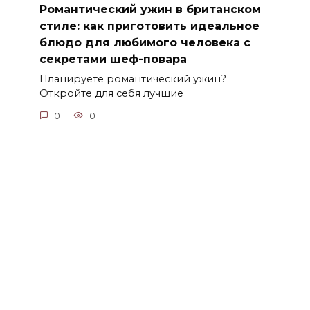
Романтический ужин в британском
стиле: как приготовить идеальное
блюдо для любимого человека с
секретами шеф-повара
Планируете романтический ужин?
Откройте для себя лучшие
0
0