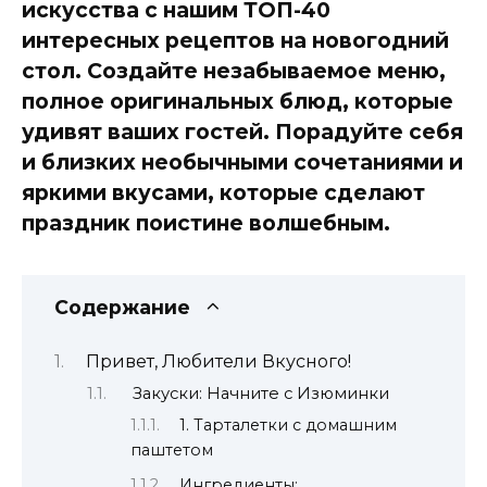
искусства с нашим ТОП-40
интересных рецептов на новогодний
стол. Создайте незабываемое меню,
полное оригинальных блюд, которые
удивят ваших гостей. Порадуйте себя
и близких необычными сочетаниями и
яркими вкусами, которые сделают
праздник поистине волшебным.
Содержание
Привет, Любители Вкусного!
Закуски: Начните с Изюминки
1. Тарталетки с домашним
паштетом
Ингредиенты: