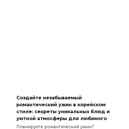
Создайте незабываемый
романтический ужин в корейском
стиле: секреты уникальных блюд и
уютной атмосферы для любимого
Планируете романтический ужин?