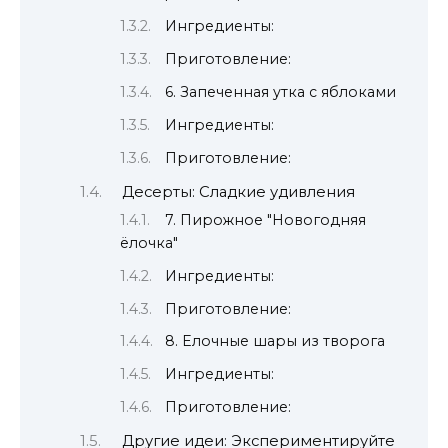
Ингредиенты:
Приготовление:
6. Запеченная утка с яблоками
Ингредиенты:
Приготовление:
Десерты: Сладкие удивления
7. Пирожное "Новогодняя
ёлочка"
Ингредиенты:
Приготовление:
8. Елочные шары из творога
Ингредиенты:
Приготовление:
Другие идеи: Экспериментируйте