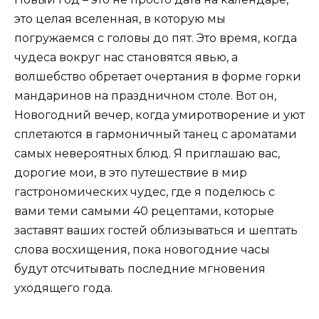
это целая вселенная, в которую мы
погружаемся с головы до пят. Это время, когда
чудеса вокруг нас становятся явью, а
волшебство обретает очертания в форме горки
мандаринов на праздничном столе. Вот он,
Новогодний вечер, когда умиротворение и уют
сплетаются в гармоничный танец с ароматами
самых невероятных блюд. Я приглашаю вас,
дорогие мои, в это путешествие в мир
гастрономических чудес, где я поделюсь с
вами теми самыми 40 рецептами, которые
заставят ваших гостей облизываться и шептать
слова восхищения, пока новогодние часы
будут отсчитывать последние мгновения
уходящего года.