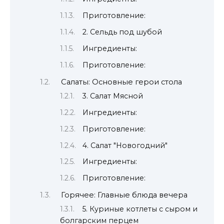
Приготовление:
2. Сельдь под шубой
Ингредиенты:
Приготовление:
Салаты: Основные герои стола
3. Салат Мясной
Ингредиенты:
Приготовление:
4. Салат "Новогодний"
Ингредиенты:
Приготовление:
Горячее: Главные блюда вечера
5. Куриные котлеты с сыром и
болгарским перцем