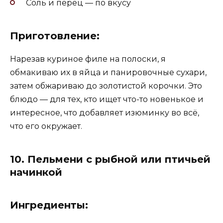
Соль и перец — по вкусу
Приготовление:
Нарезав куриное филе на полоски, я
обмакиваю их в яйца и панировочные сухари,
затем обжариваю до золотистой корочки. Это
блюдо — для тех, кто ищет что-то новенькое и
интересное, что добавляет изюминку во всё,
что его окружает.
10.
Пельмени с рыбной или птичьей
начинкой
Ингредиенты: