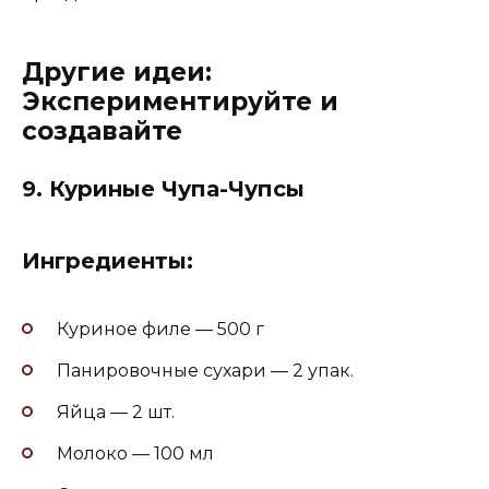
Другие идеи:
Экспериментируйте и
создавайте
9.
Куриные Чупа-Чупсы
Ингредиенты:
Куриное филе — 500 г
Панировочные сухари — 2 упак.
Яйца — 2 шт.
Молоко — 100 мл