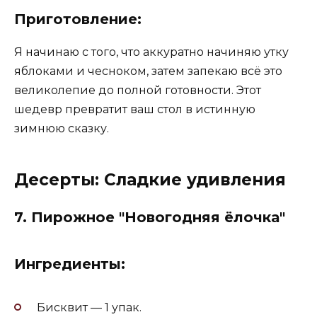
Приготовление:
Я начинаю с того, что аккуратно начиняю утку
яблоками и чесноком, затем запекаю всё это
великолепие до полной готовности. Этот
шедевр превратит ваш стол в истинную
зимнюю сказку.
Десерты: Сладкие удивления
7.
Пирожное "Новогодняя ёлочка"
Ингредиенты:
Бисквит — 1 упак.