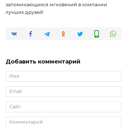
запоминающихся мгновений в компании
лучших друзей!
Добавить комментарий
Имя
*
Email
*
Сайт
Комментарий