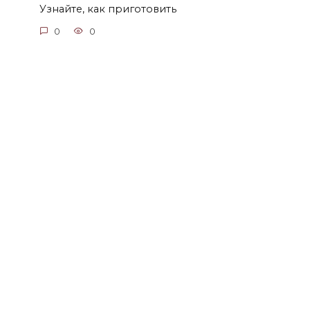
Узнайте, как приготовить
0
0