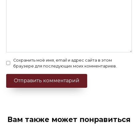
Сохранить моё имя, email и адрес сайта в этом
браузере для последующих моих комментариев.
Вам также может понравиться