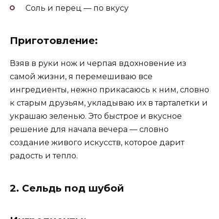
Соль и перец — по вкусу
Приготовление:
Взяв в руки нож и черпая вдохновение из
самой жизни, я перемешиваю все
ингредиенты, нежно прикасаюсь к ним, словно
к старым друзьям, укладываю их в тарталетки и
украшаю зеленью. Это быстрое и вкусное
решение для начала вечера — словно
создание живого искусств, которое дарит
радость и тепло.
2.
Сельдь под шубой