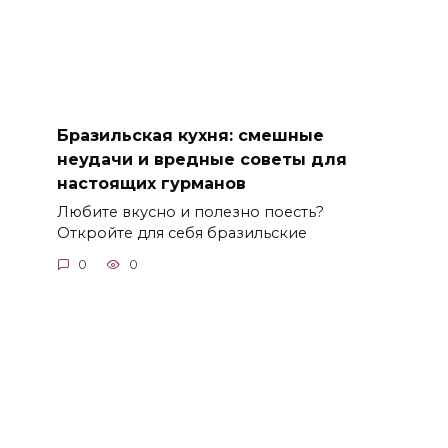
Бразильская кухня: смешные
неудачи и вредные советы для
настоящих гурманов
Любите вкусно и полезно поесть?
Откройте для себя бразильские
0
0