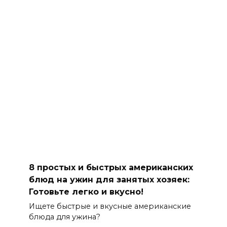
8 простых и быстрых американских
блюд на ужин для занятых хозяек:
Готовьте легко и вкусно!
Ищете быстрые и вкусные американские
блюда для ужина?