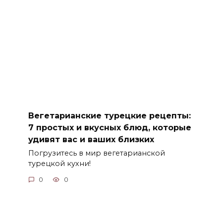
Вегетарианские турецкие рецепты:
7 простых и вкусных блюд, которые
удивят вас и ваших близких
Погрузитесь в мир вегетарианской
турецкой кухни!
0
0