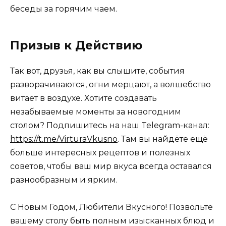
беседы за горячим чаем.
Призыв к Действию
Так вот, друзья, как вы слышите, события
разворачиваются, огни мерцают, а волшебство
витает в воздухе. Хотите создавать
незабываемые моменты за новогодним
столом? Подпишитесь на наш Telegram-канал:
https://t.me/VirturaVkusno
. Там вы найдёте ещё
больше интересных рецептов и полезных
советов, чтобы ваш мир вкуса всегда оставался
разнообразным и ярким.
С Новым Годом, Любители Вкусного! Позвольте
вашему столу быть полным изысканных блюд и