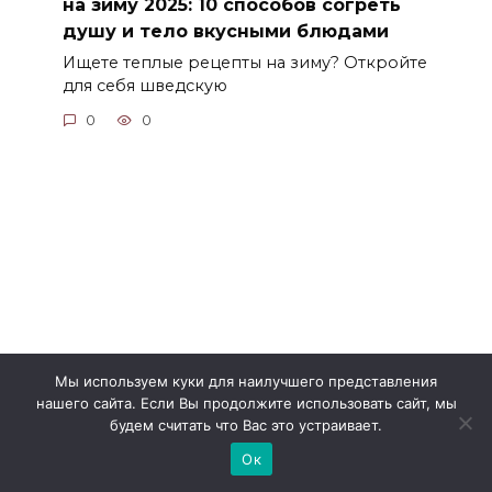
на зиму 2025: 10 способов согреть
душу и тело вкусными блюдами
Ищете теплые рецепты на зиму? Откройте
для себя шведскую
0
0
Мы используем куки для наилучшего представления
нашего сайта. Если Вы продолжите использовать сайт, мы
будем считать что Вас это устраивает.
Ок