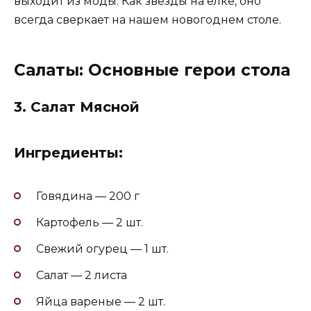
выходит из моды. Как звезды на ёлке, оно
всегда сверкает на нашем новогоднем столе.
Салаты: Основные герои стола
3.
Салат Мясной
Ингредиенты:
Говядина — 200 г
Картофель — 2 шт.
Свежий огурец — 1 шт.
Салат — 2 листа
Яйца вареные — 2 шт.