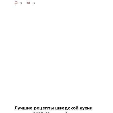
0
0
Лучшие рецепты шведской кухни