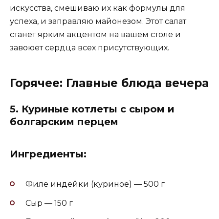
искусства, смешиваю их как формулы для
успеха, и заправляю майонезом. Этот салат
станет ярким акцентом на вашем столе и
завоюет сердца всех присутствующих.
Горячее: Главные блюда вечера
5.
Куриные котлеты с сыром и
болгарским перцем
Ингредиенты:
Филе индейки (куриное) — 500 г
Сыр — 150 г