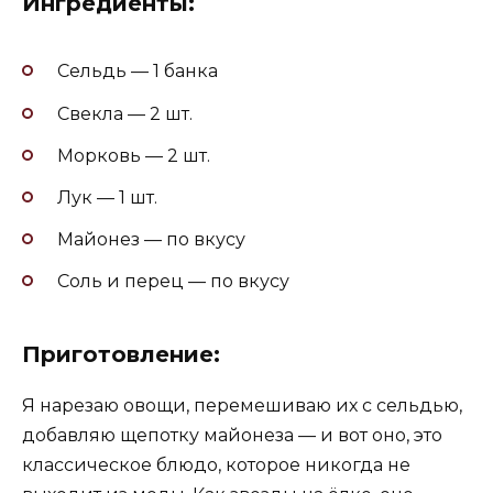
Ингредиенты:
Сельдь — 1 банка
Свекла — 2 шт.
Морковь — 2 шт.
Лук — 1 шт.
Майонез — по вкусу
Соль и перец — по вкусу
Приготовление:
Я нарезаю овощи, перемешиваю их с сельдью,
добавляю щепотку майонеза — и вот оно, это
классическое блюдо, которое никогда не