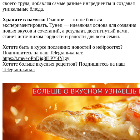
своего труда, добавляя самые разные ингредиенты и создавая
уникальные блюда.
Храните в памяти:
Главное — это не бояться
экспериментировать. Тунец — идеальная основа для создания
новых вкусов и сочетаний, а результат, достигнутый вами,
станет источником гордости и радости для всей семьи.
Хотите быть в курсе последних новостей о нейросетях?
Подпишитесь на наш Telegram-канал:
https://t.me/+oPnDjg8lLPY4Yjgy
Хотите больше вкусных рецептов? Подпишитесь на наш
Telegram-канал