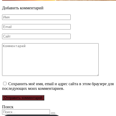
Добавить комментарий
Имя
*
Email
*
Сайт
Комментарий
Сохранить моё имя, email и адрес сайта в этом браузере для
последующих моих комментариев.
Поиск
Search
for: