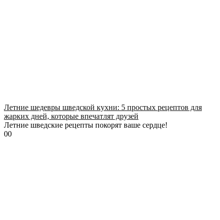
Летние шедевры шведской кухни: 5 простых рецептов для
жарких дней, которые впечатлят друзей
Летние шведские рецепты покорят ваше сердце!
0
0