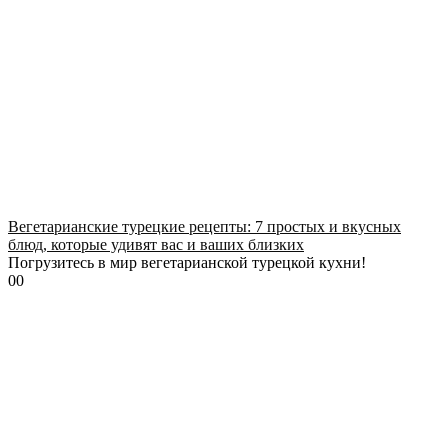
Вегетарианские турецкие рецепты: 7 простых и вкусных
блюд, которые удивят вас и ваших близких
Погрузитесь в мир вегетарианской турецкой кухни!
0
0