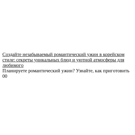
Создайте незабываемый романтический ужин в корейском
стиле: секреты уникальных блюд и уютной атмосферы для
любимого
Планируете романтический ужин? Узнайте, как приготовить
0
0