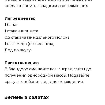
сделают напиток сладким и освежающим.
Ингредиенты:
1 банан
1 стакан шпината
0,5 стакана миндального молока
1 ст. л. меда (по желанию)
Лед по вкусу
Приготовление:
В блендере смешайте все ингредиенты до
получения однородной массы. Подавайте
сразу же, добавив лед для охлаждения.
Зелень в салатах