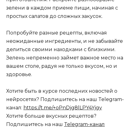
зелени в каждом приеме пищи, начиная с
простых салатов до сложных закусок.
Попробуйте разные рецепты, включая
неожиданные ингредиенты, и не забывайте
делиться своими находками с близкими.
Зелень непременно займет важное место на
вашем столе, радуя не только вкусом, но и
здоровье.
Хотите быть в курсе последних новостей о
нейросетях? Подпишитесь на наш Telegram-
канал:
https://t.me/+oPnDjg8lLPY4Yjgy
Хотите больше вкусных рецептов?
Подпишитесь на наш
Telegram-канал