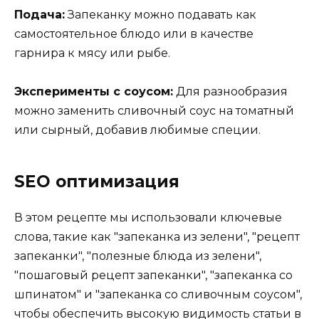
Подача:
Запеканку можно подавать как
самостоятельное блюдо или в качестве
гарнира к мясу или рыбе.
Эксперименты с соусом:
Для разнообразия
можно заменить сливочный соус на томатный
или сырный, добавив любимые специи.
SEO оптимизация
В этом рецепте мы использовали ключевые
слова, такие как "запеканка из зелени", "рецепт
запеканки", "полезные блюда из зелени",
"пошаговый рецепт запеканки", "запеканка со
шпинатом" и "запеканка со сливочным соусом",
чтобы обеспечить высокую видимость статьи в