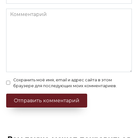
Комментарий
Сохранить моё имя, email и адрес сайта в этом
браузере для последующих моих комментариев.