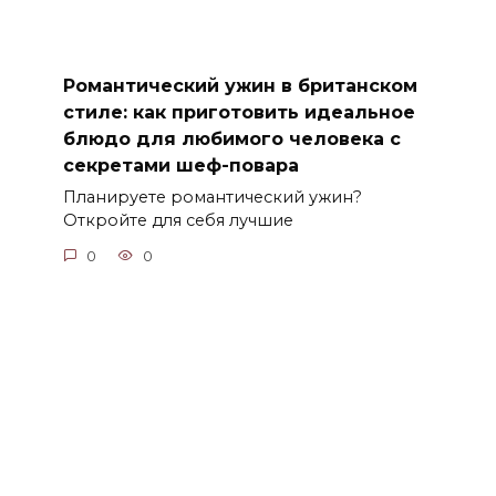
Романтический ужин в британском
стиле: как приготовить идеальное
блюдо для любимого человека с
секретами шеф-повара
Планируете романтический ужин?
Откройте для себя лучшие
0
0