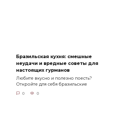
Бразильская кухня: смешные
неудачи и вредные советы для
настоящих гурманов
Любите вкусно и полезно поесть?
Откройте для себя бразильские
0
0