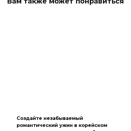
Вам также может понравиться
Создайте незабываемый
романтический ужин в корейском