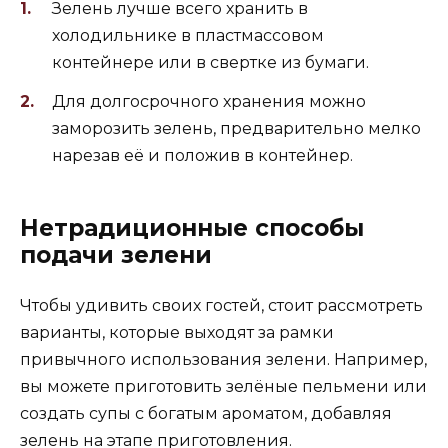
Зелень лучше всего хранить в
холодильнике в пластмассовом
контейнере или в свертке из бумаги.
Для долгосрочного хранения можно
заморозить зелень, предварительно мелко
нарезав её и положив в контейнер.
Нетрадиционные способы
подачи зелени
Чтобы удивить своих гостей, стоит рассмотреть
варианты, которые выходят за рамки
привычного использования зелени. Например,
вы можете приготовить зелёные пельмени или
создать супы с богатым ароматом, добавляя
зелень на этапе приготовления.