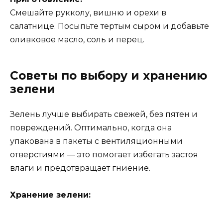
Смешайте рукколу, вишню и орехи в
салатнице. Посыпьте тертым сыром и добавьте
оливковое масло, соль и перец.
Советы по выбору и хранению
зелени
Зелень лучше выбирать свежей, без пятен и
повреждений. Оптимально, когда она
упакована в пакеты с вентиляционными
отверстиями — это помогает избегать застоя
влаги и предотвращает гниение.
Хранение зелени: