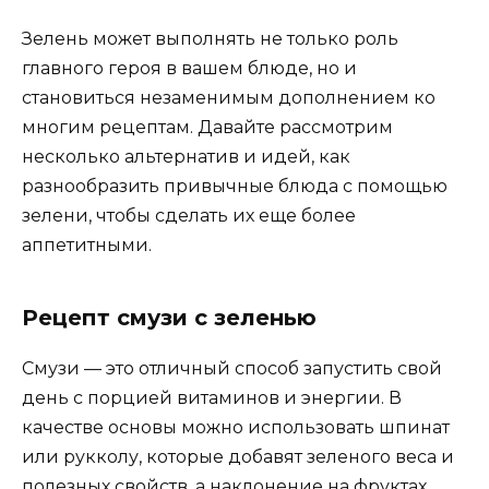
Зелень может выполнять не только роль
главного героя в вашем блюде, но и
становиться незаменимым дополнением ко
многим рецептам. Давайте рассмотрим
несколько альтернатив и идей, как
разнообразить привычные блюда с помощью
зелени, чтобы сделать их еще более
аппетитными.
Рецепт смузи с зеленью
Смузи — это отличный способ запустить свой
день с порцией витаминов и энергии. В
качестве основы можно использовать шпинат
или рукколу, которые добавят зеленого веса и
полезных свойств, а наклонение на фруктах