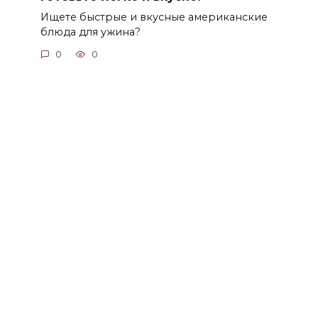
Ищете быстрые и вкусные американские
блюда для ужина?
0
0