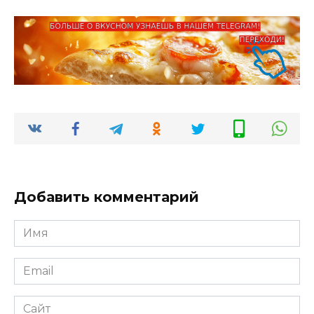
Добавить комментарий
Имя
*
Email
*
Сайт