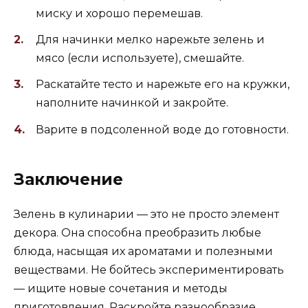
миску и хорошо перемешав.
Для начинки мелко нарежьте зелень и
мясо (если используете), смешайте.
Раскатайте тесто и нарежьте его на кружки,
наполните начинкой и закройте.
Варите в подсоленной воде до готовности.
Заключение
Зелень в кулинарии — это не просто элемент
декора. Она способна преобразить любые
блюда, насыщая их ароматами и полезными
веществами. Не бойтесь экспериментировать
— ищите новые сочетания и методы
приготовления. Раскройте разнообразие