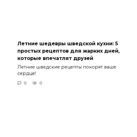
Летние шедевры шведской кухни: 5
простых рецептов для жарких дней,
которые впечатлят друзей
Летние шведские рецепты покорят ваше
сердце!
0
0