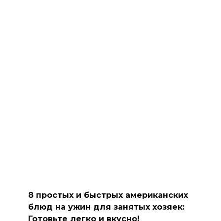
8 простых и быстрых американских
блюд на ужин для занятых хозяек:
Готовьте легко и вкусно!