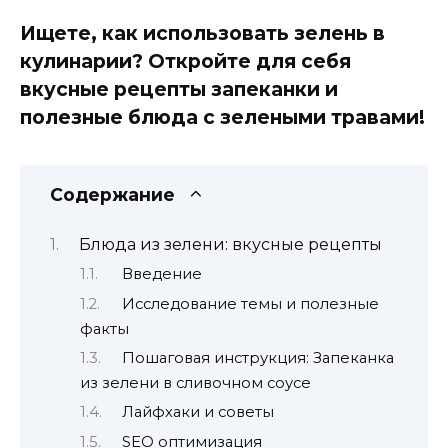
Ищете, как использовать зелень в
кулинарии? Откройте для себя
вкусные рецепты запеканки и
полезные блюда с зелеными травами!
Содержание
Блюда из зелени: вкусные рецепты
Введение
Исследование темы и полезные
факты
Пошаговая инструкция: Запеканка
из зелени в сливочном соусе
Лайфхаки и советы
SEO оптимизация