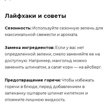
Лайфхаки и советы
Сезонность:
Используйте сезонную зелень для
максимальной свежести и аромата.
Замена ингредиентов:
Если у вас нет
определенной зелени, смело заменяйте ее на
доступную. Например, мангольд можно
заменить шпинатом, а салат корн — на айсберг.
Предотвращение горечи:
Чтобы избежать
горечи в блюде, перед добавлением в
запеканку ошпарьте шпинат кипятком и
отожмите лишнюю жидкость.