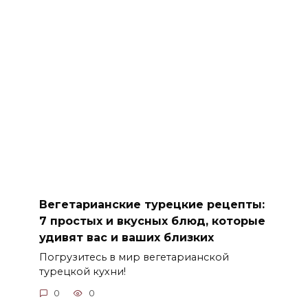
Вегетарианские турецкие рецепты:
7 простых и вкусных блюд, которые
удивят вас и ваших близких
Погрузитесь в мир вегетарианской
турецкой кухни!
0
0