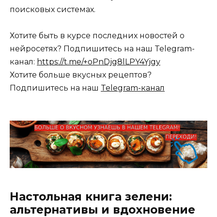
поисковых системах.
Хотите быть в курсе последних новостей о
нейросетях? Подпишитесь на наш Telegram-
канал:
https://t.me/+oPnDjg8lLPY4Yjgy
Хотите больше вкусных рецептов?
Подпишитесь на наш
Telegram-канал
Настольная книга зелени:
альтернативы и вдохновение