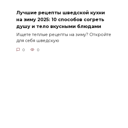
Лучшие рецепты шведской кухни
на зиму 2025: 10 способов согреть
душу и тело вкусными блюдами
Ищете теплые рецепты на зиму? Откройте
для себя шведскую
0
0