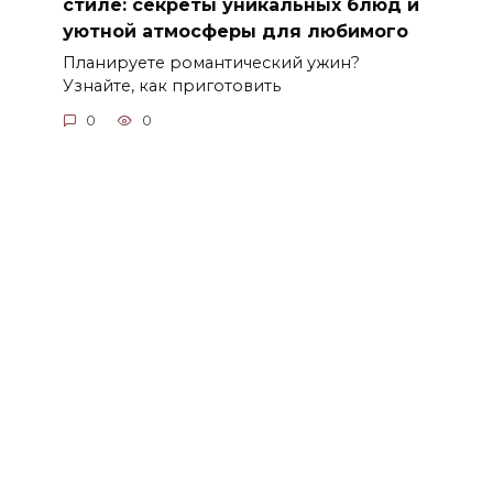
стиле: секреты уникальных блюд и
уютной атмосферы для любимого
Планируете романтический ужин?
Узнайте, как приготовить
0
0