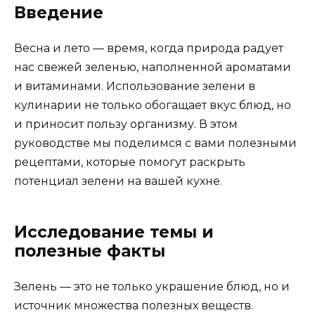
Введение
Весна и лето — время, когда природа радует
нас свежей зеленью, наполненной ароматами
и витаминами. Использование зелени в
кулинарии не только обогащает вкус блюд, но
и приносит пользу организму. В этом
руководстве мы поделимся с вами полезными
рецептами, которые помогут раскрыть
потенциал зелени на вашей кухне.
Исследование темы и
полезные факты
Зелень — это не только украшение блюд, но и
источник множества полезных веществ.