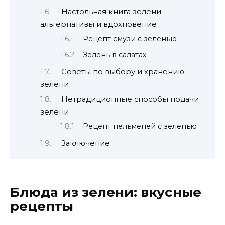
Настольная книга зелени:
альтернативы и вдохновение
Рецепт смузи с зеленью
Зелень в салатах
Советы по выбору и хранению
зелени
Нетрадиционные способы подачи
зелени
Рецепт пельменей с зеленью
Заключение
Блюда из зелени: вкусные
рецепты