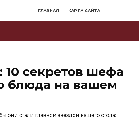
ГЛАВНАЯ
КАРТА САЙТА
: 10 секретов шефа
о блюда на вашем