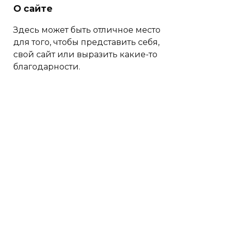
О сайте
Здесь может быть отличное место
для того, чтобы представить себя,
свой сайт или выразить какие-то
благодарности.