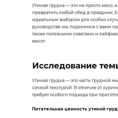
Утиная грудка — это не просто мясо, 
превратить любой обед в праздник. 
идеальным выбором для особых случа
руководстве мы поделимся с вами пр
также полезными советами и лайфхак
высот.
Исследование тем
Утиная грудка — это часть грудной 
сочной текстурой. В отличие от кури
требует особого подхода при пригото
Питательная ценность утиной груд