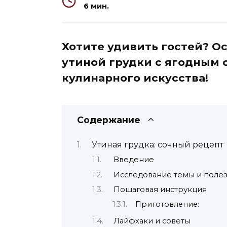
6 мин.
Хотите удивить гостей? О
утиной грудки с ягодным 
кулинарного искусства!
Содержание
Утиная грудка: сочный рецепт
Введение
Исследование темы и поле
Пошаговая инструкция
Приготовление:
Лайфхаки и советы