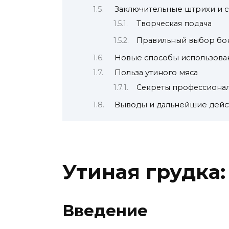
Заключительные штрихи и с
Творческая подача
Правильный выбор бо
Новые способы использован
Польза утиного мяса
Секреты профессиона
Выводы и дальнейшие дейс
Утиная грудка
Введение