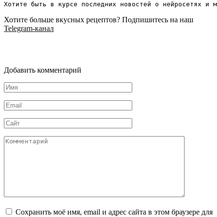
Хотите больше вкусных рецептов? Подпишитесь на наш
Telegram-канал
Добавить комментарий
Имя
*
Email
*
Сайт
Комментарий
Сохранить моё имя, email и адрес сайта в этом браузере для