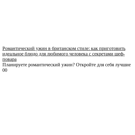
Романтический ужин в британском стиле: как приготовить
идеальное блюдо для любимого человека с секретами шеф-
повара
Планируете романтический ужин? Откройте для себя лучшие
0
0