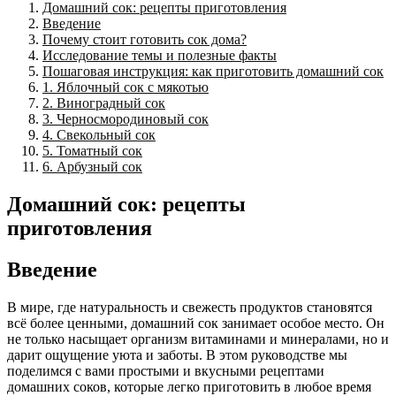
Домашний сок: рецепты приготовления
Введение
Почему стоит готовить сок дома?
Исследование темы и полезные факты
Пошаговая инструкция: как приготовить домашний сок
1. Яблочный сок с мякотью
2. Виноградный сок
3. Черносмородиновый сок
4. Свекольный сок
5. Томатный сок
6. Арбузный сок
Домашний сок: рецепты
приготовления
Введение
В мире, где натуральность и свежесть продуктов становятся
всё более ценными, домашний сок занимает особое место. Он
не только насыщает организм витаминами и минералами, но и
дарит ощущение уюта и заботы. В этом руководстве мы
поделимся с вами простыми и вкусными рецептами
домашних соков, которые легко приготовить в любое время