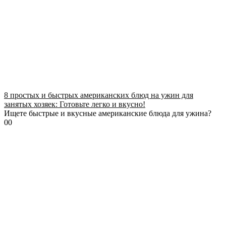
8 простых и быстрых американских блюд на ужин для
занятых хозяек: Готовьте легко и вкусно!
Ищете быстрые и вкусные американские блюда для ужина?
0
0