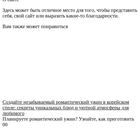
Здесь может быть отличное место для того, чтобы представить
себя, свой сайт или выразить какие-то благодарности.
Вам также может понравиться
Создайте незабываемый романтический ужин в корейском
стиле: секреты уникальных блюд и уютной атмосферы для
любимого
Планируете романтический ужин? Узнайте, как приготовить
0
0