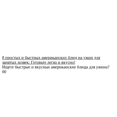
8 простых и быстрых американских блюд на ужин для
занятых хозяек: Готовьте легко и вкусно!
Ищете быстрые и вкусные американские блюда для ужина?
0
0