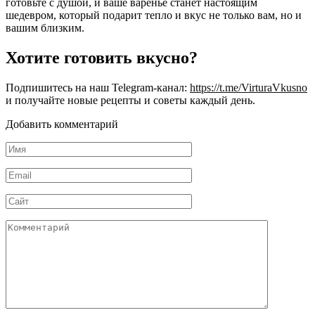
готовьте с душой, и ваше варенье станет настоящим
шедевром, который подарит тепло и вкус не только вам, но и
вашим близким.
Хотите готовить вкусно?
Подпишитесь на наш Telegram-канал:
https://t.me/VirturaVkusno
и получайте новые рецепты и советы каждый день.
Добавить комментарий
Имя
*
Email
*
Сайт
Комментарий