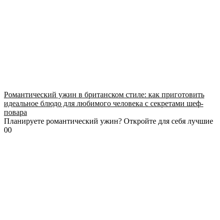
Романтический ужин в британском стиле: как приготовить
идеальное блюдо для любимого человека с секретами шеф-
повара
Планируете романтический ужин? Откройте для себя лучшие
0
0