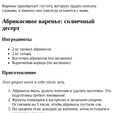
Варенье приобретает густоту, которую трудно описать
словами, и именно оно навсегда останется с вами.
Абрикосовое варенье: солнечный
десерт
Ингредиенты
2 кг свежих абрикосов
2 кг сахара
Косточки абрикосов (по желанию)
Коричневая корица (по желанию)
Приготовление
Этот рецепт несет в себе тепло лета.
Абрикосы мыть, делить пополам и удалять косточки. Эта
подготовка требует внимания!
Фрукты помещаем в кастрюлю и засыпаем сахаром.
Оставляем на 5 часов, чтобы абрикосы пустили сок.
На среднем огне доводим до кипения, затем остужаем и