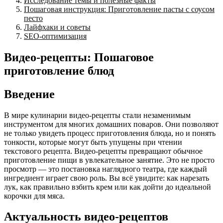
Исследование темы и полезные факты
Пошаговая инструкция: Приготовление пасты с соусом
песто
Лайфхаки и советы
SEO-оптимизация
Видео-рецепты: Пошаговое
приготовление блюд
Введение
В мире кулинарии видео-рецепты стали незаменимым
инструментом для многих домашних поваров. Они позволяют
не только увидеть процесс приготовления блюда, но и понять
тонкости, которые могут быть упущены при чтении
текстового рецепта. Видео-рецепты превращают обычное
приготовление пищи в увлекательное занятие. Это не просто
просмотр — это постановка наглядного театра, где каждый
ингредиент играет свою роль. Вы всё увидите: как нарезать
лук, как правильно взбить крем или как дойти до идеальной
корочки для мяса.
Актуальность видео-рецептов