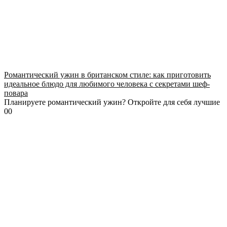
Романтический ужин в британском стиле: как приготовить
идеальное блюдо для любимого человека с секретами шеф-
повара
Планируете романтический ужин? Откройте для себя лучшие
0
0