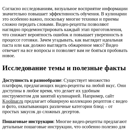
Согласно исследованиям, визуальное восприятие информации
значительно повышает эффективность обучения. В кулинарии
это особенно важно, поскольку многие техники и приемы
сложно передать словами. Видео-рецепты позволяют
наглядно продемонстрировать каждый этап приготовления,
что снижает вероятность ошибок и повышает уверенность в
процессе готовки. Зачем угадывать, как выглядит идеальная
паста или как должно выглядеть обжаренное мясо? Видео
отвечает на все вопросы и позволяет вам не бояться пробовать
новое.
Исследование темы и полезные факты
Доступность и разнообразие
: Существует множество
платформ, предлагающих видео-рецепты на любой вкус. Они
доступны в любое время, что делает их удобным
инструментом для занятий кулинарией. Например, сайт
Koolinar.ru
предлагает обширную коллекцию рецептов с видео
и фото, охватывающих различные категории блюд – от
простых закусок до сложных десертов.
Пошаговые инструкции
: Многие видео-рецепты предлагают
детальные пошаговые инструкции, что особенно полезно для