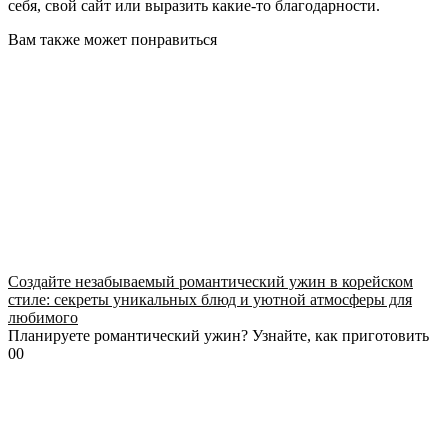
себя, свой сайт или выразить какие-то благодарности.
Вам также может понравиться
Создайте незабываемый романтический ужин в корейском
стиле: секреты уникальных блюд и уютной атмосферы для
любимого
Планируете романтический ужин? Узнайте, как приготовить
0
0