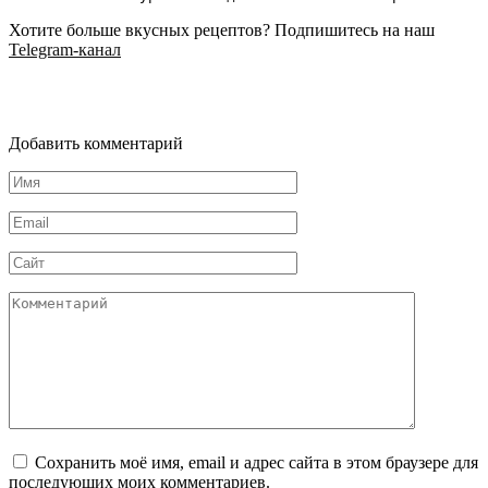
Хотите больше вкусных рецептов? Подпишитесь на наш
Telegram-канал
Добавить комментарий
Имя
*
Email
*
Сайт
Комментарий
Сохранить моё имя, email и адрес сайта в этом браузере для
последующих моих комментариев.