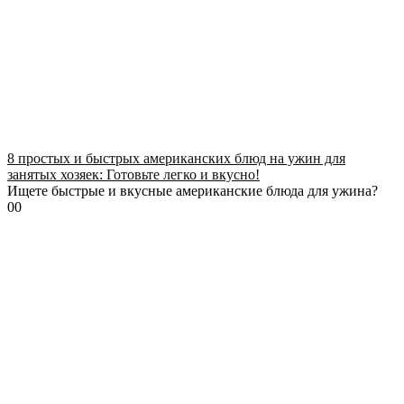
8 простых и быстрых американских блюд на ужин для
занятых хозяек: Готовьте легко и вкусно!
Ищете быстрые и вкусные американские блюда для ужина?
0
0