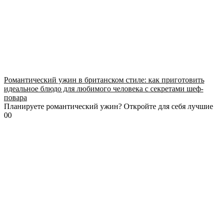
Романтический ужин в британском стиле: как приготовить
идеальное блюдо для любимого человека с секретами шеф-
повара
Планируете романтический ужин? Откройте для себя лучшие
0
0