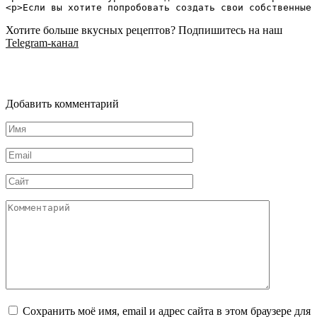
Хотите больше вкусных рецептов? Подпишитесь на наш
Telegram-канал
Добавить комментарий
Имя
*
Email
*
Сайт
Комментарий
Сохранить моё имя, email и адрес сайта в этом браузере для