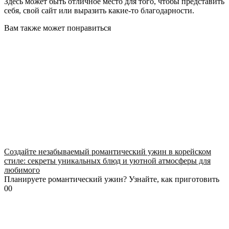
Здесь может быть отличное место для того, чтобы представить
себя, свой сайт или выразить какие-то благодарности.
Вам также может понравиться
Создайте незабываемый романтический ужин в корейском
стиле: секреты уникальных блюд и уютной атмосферы для
любимого
Планируете романтический ужин? Узнайте, как приготовить
0
0