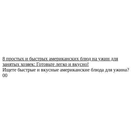
8 простых и быстрых американских блюд на ужин для
занятых хозяек: Готовьте легко и вкусно!
Ищете быстрые и вкусные американские блюда для ужина?
0
0