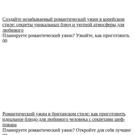
Создайте незабываемый романтический ужин в корейском
стиле: секреты уникальных блюд и уютной атмосферы для
любимого
Планируете романтический ужин? Узнайте, как приготовить
0
0
Романтический ужин в британском стиле: как приготовить
идеальное блюдо для любимого человека с секретами шеф-
повара
Планируете романтический ужин? Откройте для себя лучшие