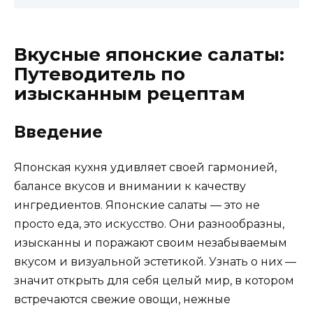
Вкусные японские салаты:
Путеводитель по
изысканным рецептам
Введение
Японская кухня удивляет своей гармонией,
балансе вкусов и внимании к качеству
ингредиентов. Японские салаты — это не
просто еда, это искусство. Они разнообразны,
изысканны и поражают своим незабываемым
вкусом и визуальной эстетикой. Узнать о них —
значит открыть для себя целый мир, в котором
встречаются свежие овощи, нежные