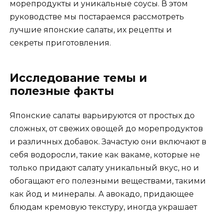
морепродукты и уникальные соусы. В этом
руководстве мы постараемся рассмотреть
лучшие японские салаты, их рецепты и
секреты приготовления.
Исследование темы и
полезные факты
Японские салаты варьируются от простых до
сложных, от свежих овощей до морепродуктов
и различных добавок. Зачастую они включают в
себя водоросли, такие как вакаме, которые не
только придают салату уникальный вкус, но и
обогащают его полезными веществами, такими
как йод и минералы. А авокадо, придающее
блюдам кремовую текстуру, иногда украшает