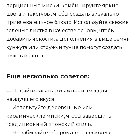
порционные миски, комбинируйте яркие
цвета и текстуры, чтобы создать визуально
привлекательное блюдо. Используйте свежие
зелёные листья в качестве основы, чтобы
добавить яркости, а дополнения в виде семян
кунжута или стружки тунца помогут создать
нужный акцент.
Еще несколько советов:
— Подайте салаты охлажденными для
наилучшего вкуса.
— Используйте деревянные или
керамические миски, чтобы завершить
традиционный японский стиль.
— Не забывайте об аромате — несколько