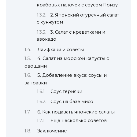
крабовых палочек с соусом Понзу
2. Японский огуречный салат
с кунжутом
3. Салат с креветками и
авокадо
Лайфхаки и советы
4. Салат из морской капусты с
овощами
5. Добавление вкуса: соусы и
заправки
Соус терияки
Соус на базе мисо
6. Как подавать японские салаты
Еще несколько советов:
Заключение