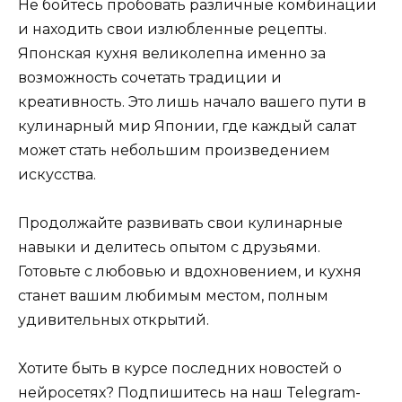
Не бойтесь пробовать различные комбинации
и находить свои излюбленные рецепты.
Японская кухня великолепна именно за
возможность сочетать традиции и
креативность. Это лишь начало вашего пути в
кулинарный мир Японии, где каждый салат
может стать небольшим произведением
искусства.
Продолжайте развивать свои кулинарные
навыки и делитесь опытом с друзьями.
Готовьте с любовью и вдохновением, и кухня
станет вашим любимым местом, полным
удивительных открытий.
Хотите быть в курсе последних новостей о
нейросетях? Подпишитесь на наш Telegram-