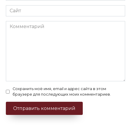
Сайт
Комментарий
Сохранить моё имя, email и адрес сайта в этом
браузере для последующих моих комментариев.