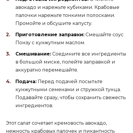
авокадо и нарежьте кубиками. Крабовые
палочки нарежьте тонкими полосками.
Промойте и обсушите капусту.
Приготовление заправки:
Смешайте соус
Понзу с кунжутным маслом.
Смешивание:
Соедините все ингредиенты
в большой миске, полейте заправкой и
аккуратно перемешайте.
Подача:
Перед подачей посыпьте
кунжутными семенами и стружкой тунца.
Подавайте сразу, чтобы сохранить свежесть
ингредиентов.
Этот салат сочетает кремовость авокадо,
нежность крабовых палочек и пикантность