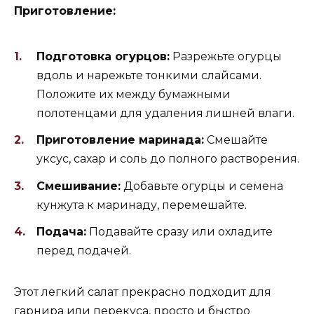
Приготовление:
Подготовка огурцов:
Разрежьте огурцы
вдоль и нарежьте тонкими слайсами.
Положите их между бумажными
полотенцами для удаления лишней влаги.
Приготовление маринада:
Смешайте
уксус, сахар и соль до полного растворения.
Смешивание:
Добавьте огурцы и семена
кунжута к маринаду, перемешайте.
Подача:
Подавайте сразу или охладите
перед подачей.
Этот легкий салат прекрасно подходит для
гарнира или перекуса, просто и быстро