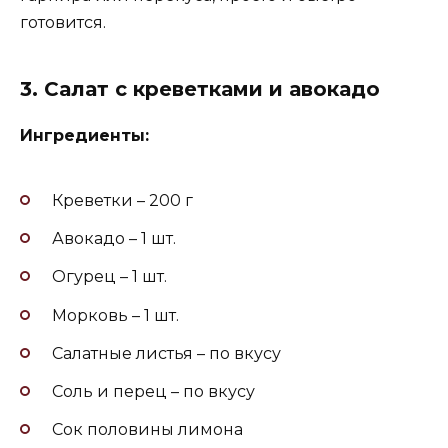
готовится.
3. Салат с креветками и авокадо
Ингредиенты:
Креветки – 200 г
Авокадо – 1 шт.
Огурец – 1 шт.
Морковь – 1 шт.
Салатные листья – по вкусу
Соль и перец – по вкусу
Сок половины лимона