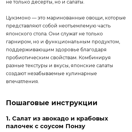
не только десерты, но и салаты.
Цукэмоно — это маринованные овощи, которые
представляют собой неотъемлемую часть
японского стола. Они служат не только
гарниром, но и функциональным продуктом,
поддерживающим здоровье благодаря
пробиотическим свойствам. Комбинируя
разные текстуры и вкусы, японские салаты
создают незабываемые кулинарные
впечатления.
Пошаговые инструкции
1. Салат из авокадо и крабовых
палочек с соусом Понзу