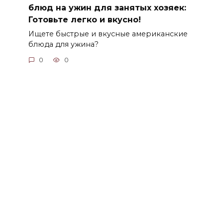
блюд на ужин для занятых хозяек:
Готовьте легко и вкусно!
Ищете быстрые и вкусные американские
блюда для ужина?
0
0