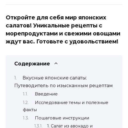
Откройте для себя мир японских
салатов! Уникальные рецепты с
морепродуктами и свежими овощами
ждут вас. Готовьте с удовольствием!
Содержание
Вкусные японские салаты:
Путеводитель по изысканным рецептам
Введение
Исследование темы и полезные
факты
Пошаговые инструкции
1. Салат из авокадо и