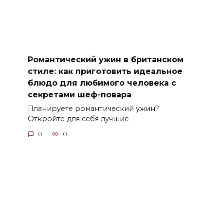
Романтический ужин в британском
стиле: как приготовить идеальное
блюдо для любимого человека с
секретами шеф-повара
Планируете романтический ужин?
Откройте для себя лучшие
0
0