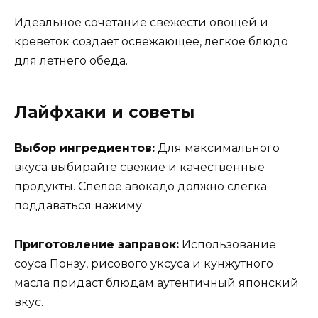
Идеальное сочетание свежести овощей и
креветок создает освежающее, легкое блюдо
для летнего обеда.
Лайфхаки и советы
Выбор ингредиентов:
Для максимального
вкуса выбирайте свежие и качественные
продукты. Спелое авокадо должно слегка
поддаваться нажиму.
Приготовление заправок:
Использование
соуса Понзу, рисового уксуса и кунжутного
масла придаст блюдам аутентичный японский
вкус.