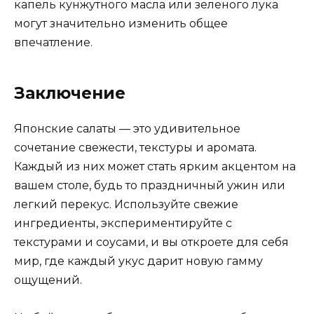
капель кунжутного масла или зеленого лука
могут значительно изменить общее
впечатление.
Заключение
Японские салаты — это удивительное
сочетание свежести, текстуры и аромата.
Каждый из них может стать ярким акцентом на
вашем столе, будь то праздничный ужин или
легкий перекус. Используйте свежие
ингредиенты, экспериментируйте с
текстурами и соусами, и вы откроете для себя
мир, где каждый укус дарит новую гамму
ощущений.