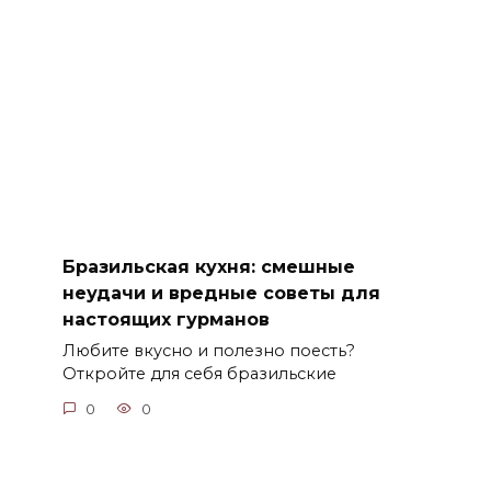
Бразильская кухня: смешные
неудачи и вредные советы для
настоящих гурманов
Любите вкусно и полезно поесть?
Откройте для себя бразильские
0
0