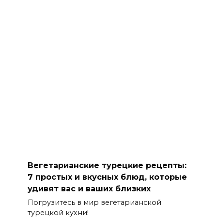
Вегетарианские турецкие рецепты:
7 простых и вкусных блюд, которые
удивят вас и ваших близких
Погрузитесь в мир вегетарианской
турецкой кухни!