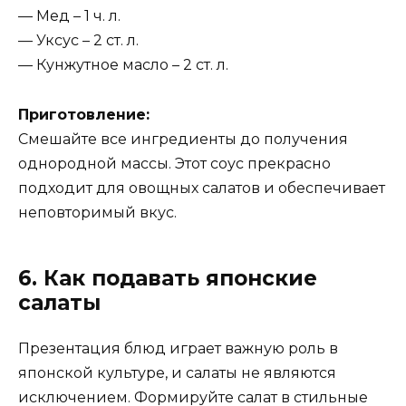
— Мед – 1 ч. л.
— Уксус – 2 ст. л.
— Кунжутное масло – 2 ст. л.
Приготовление:
Смешайте все ингредиенты до получения
однородной массы. Этот соус прекрасно
подходит для овощных салатов и обеспечивает
неповторимый вкус.
6. Как подавать японские
салаты
Презентация блюд играет важную роль в
японской культуре, и салаты не являются
исключением. Формируйте салат в стильные