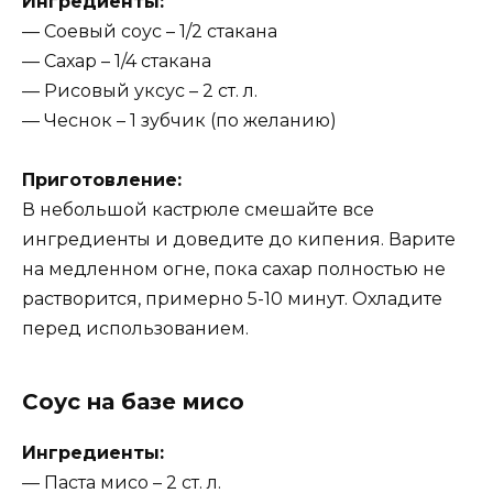
Ингредиенты:
— Соевый соус – 1/2 стакана
— Сахар – 1/4 стакана
— Рисовый уксус – 2 ст. л.
— Чеснок – 1 зубчик (по желанию)
Приготовление:
В небольшой кастрюле смешайте все
ингредиенты и доведите до кипения. Варите
на медленном огне, пока сахар полностью не
растворится, примерно 5-10 минут. Охладите
перед использованием.
Соус на базе мисо
Ингредиенты:
— Паста мисо – 2 ст. л.