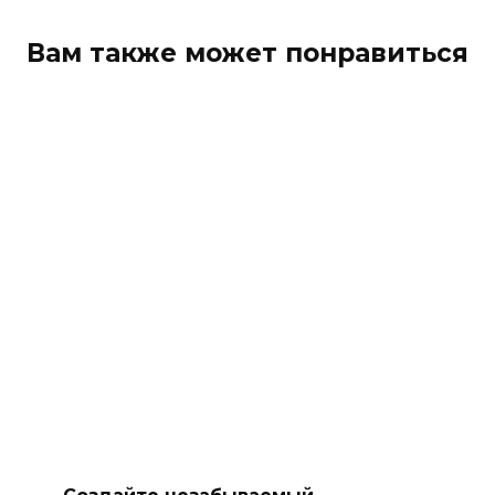
Вам также может понравиться
Создайте незабываемый