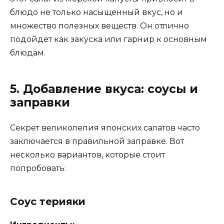
блюдо не только насыщенный вкус, но и
множество полезных веществ. Он отлично
подойдет как закуска или гарнир к основным
блюдам.
5. Добавление вкуса: соусы и
заправки
Секрет великолепия японских салатов часто
заключается в правильной заправке. Вот
несколько вариантов, которые стоит
попробовать:
Соус терияки