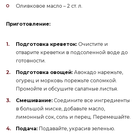
Оливковое масло – 2 ст. л.
Приготовление:
Подготовка креветок:
Очистите и
отварите креветки в подсоленной воде до
готовности.
Подготовка овощей:
Авокадо нарежьте,
огурец и морковь порежьте соломкой.
Промойте и обсушите салатные листья.
Смешивание:
Соедините все ингредиенты
в большой миске, добавьте масло,
лимонный сок, соль и перец. Перемешайте.
Подача:
Подавайте, украсив зеленью.