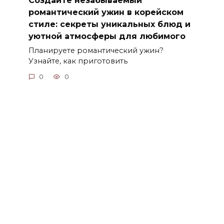
романтический ужин в корейском
стиле: секреты уникальных блюд и
уютной атмосферы для любимого
Планируете романтический ужин?
Узнайте, как приготовить
0
0