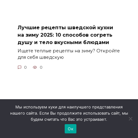
Лучшие рецепты шведской кухни
на зиму 2025: 10 способов согреть
душу и тело вкусными блюдами
Ищете теплые рецепты на зиму? Откройте
для себя шведскую
0
0
Мы используем куки для наилучшего представления
нашего сайта. Если Вы продолжите использовать сайт, мы
будем считать что Вас это устраивает.
Ок