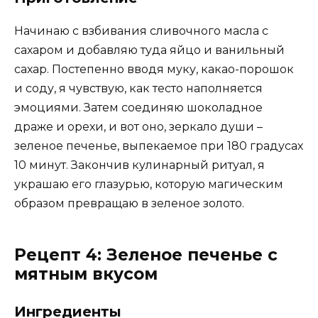
Начинаю с взбивания сливочного масла с
сахаром и добавляю туда яйцо и ванильный
сахар. Постепенно вводя муку, какао-порошок
и соду, я чувствую, как тесто наполняется
эмоциями. Затем соединяю шоколадное
драже и орехи, и вот оно, зеркало души –
зеленое печенье, выпекаемое при 180 градусах
10 минут. Закончив кулинарный ритуал, я
украшаю его глазурью, которую магическим
образом превращаю в зеленое золото.
Рецепт 4: Зеленое печенье с
мятным вкусом
Ингредиенты