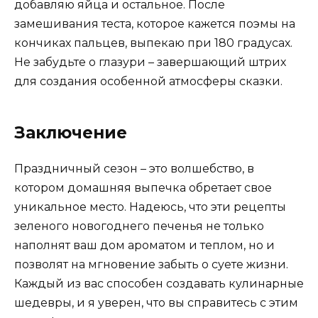
добавляю яйца и остальное. После
замешивания теста, которое кажется поэмы на
кончиках пальцев, выпекаю при 180 градусах.
Не забудьте о глазури – завершающий штрих
для создания особенной атмосферы сказки.
Заключение
Праздничный сезон – это волшебство, в
котором домашняя выпечка обретает свое
уникальное место. Надеюсь, что эти рецепты
зеленого новогоднего печенья не только
наполнят ваш дом ароматом и теплом, но и
позволят на мгновение забыть о суете жизни.
Каждый из вас способен создавать кулинарные
шедевры, и я уверен, что вы справитесь с этим