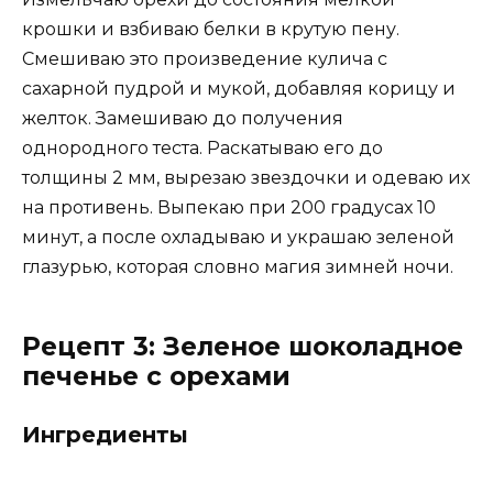
крошки и взбиваю белки в крутую пену.
Смешиваю это произведение кулича с
сахарной пудрой и мукой, добавляя корицу и
желток. Замешиваю до получения
однородного теста. Раскатываю его до
толщины 2 мм, вырезаю звездочки и одеваю их
на противень. Выпекаю при 200 градусах 10
минут, а после охладываю и украшаю зеленой
глазурью, которая словно магия зимней ночи.
Рецепт 3: Зеленое шоколадное
печенье с орехами
Ингредиенты