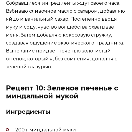
Собравшиеся ингредиенты ждут своего часа.
Взбиваю сливочное масло с сахаром, добавляю
яйцо и ванильный сахар. Постепенно вводя
муку и соду, чувство волшебства охватывает
меня. Затем добавляю кокосовую стружку,
создавая ощущение экзотического праздника.
Выпекание придает печенью золотистый
оттенок, который я, без сомнения, дополняю
зеленой глазурью.
Рецепт 10: Зеленое печенье с
миндальной мукой
Ингредиенты
200 г миндальной муки