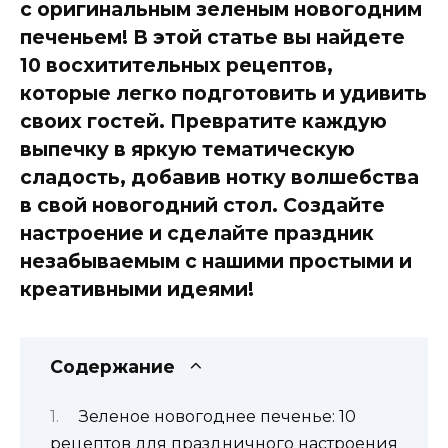
с оригинальным зеленым новогодним
печеньем! В этой статье вы найдете
10 восхитительных рецептов,
которые легко подготовить и удивить
своих гостей. Превратите каждую
выпечку в яркую тематическую
сладость, добавив нотку волшебства
в свой новогодний стол. Создайте
настроение и сделайте праздник
незабываемым с нашими простыми и
креативными идеями!
Содержание
Зеленое новогоднее печенье: 10
рецептов для праздничного настроения