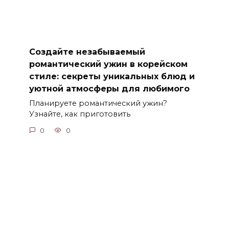
Создайте незабываемый
романтический ужин в корейском
стиле: секреты уникальных блюд и
уютной атмосферы для любимого
Планируете романтический ужин?
Узнайте, как приготовить
0
0