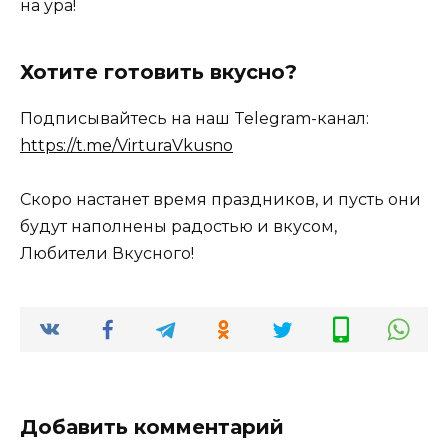
на ура!
Хотите готовить вкусно?
Подписывайтесь на наш Telegram-канал:
https://t.me/VirturaVkusno
Скоро настанет время праздников, и пусть они
будут наполнены радостью и вкусом,
Любители Вкусного!
Добавить комментарий