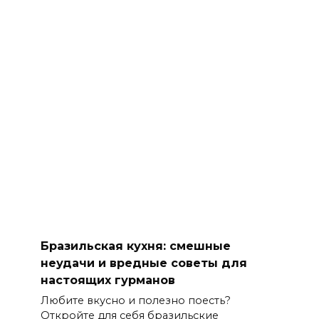
Бразильская кухня: смешные
неудачи и вредные советы для
настоящих гурманов
Любите вкусно и полезно поесть?
Откройте для себя бразильские