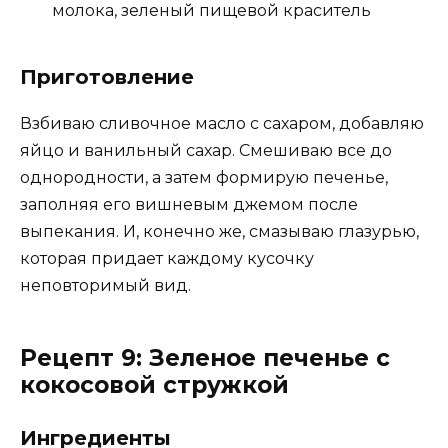
молока, зеленый пищевой краситель
Приготовление
Взбиваю сливочное масло с сахаром, добавляю
яйцо и ванильный сахар. Смешиваю все до
однородности, а затем формирую печенье,
заполняя его вишневым джемом после
выпекания. И, конечно же, смазываю глазурью,
которая придает каждому кусочку
неповторимый вид.
Рецепт 9: Зеленое печенье с
кокосовой стружкой
Ингредиенты