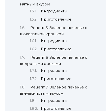
мятным вкусом
Ингредиенты
Приготовление
Рецепт 5: Зеленое печенье с
шоколадной крошкой
Ингредиенты
Приготовление
Рецепт 6: Зеленое печенье с
кедровыми орехами
Ингредиенты
Приготовление
Рецепт 7: Зеленое печенье с
апельсиновым вкусом
Ингредиенты
Приготовление