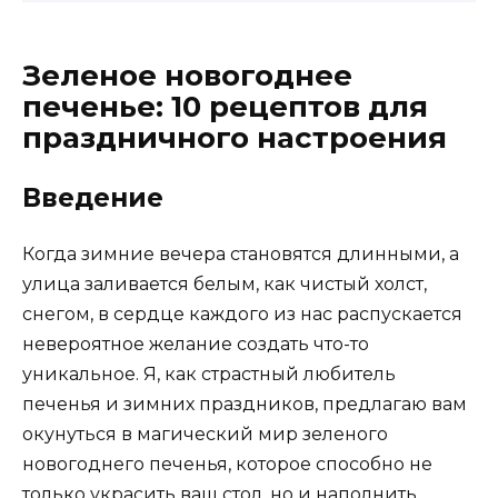
Зеленое новогоднее
печенье: 10 рецептов для
праздничного настроения
Введение
Когда зимние вечера становятся длинными, а
улица заливается белым, как чистый холст,
снегом, в сердце каждого из нас распускается
невероятное желание создать что-то
уникальное. Я, как страстный любитель
печенья и зимних праздников, предлагаю вам
окунуться в магический мир зеленого
новогоднего печенья, которое способно не
только украсить ваш стол, но и наполнить