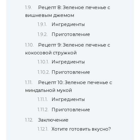
Рецепт 8: Зеленое печенье с
вишневым джемом
Ингредиенты
Приготовление
Рецепт 9: Зеленое печенье с
кокосовой стружкой
Ингредиенты
Приготовление
Рецепт 10: Зеленое печенье с
миндальной мукой
Ингредиенты
Приготовление
Заключение
Хотите готовить вкусно?