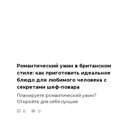
Романтический ужин в британском
стиле: как приготовить идеальное
блюдо для любимого человека с
секретами шеф-повара
Планируете романтический ужин?
Откройте для себя лучшие
0
0