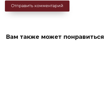
Вам также может понравиться