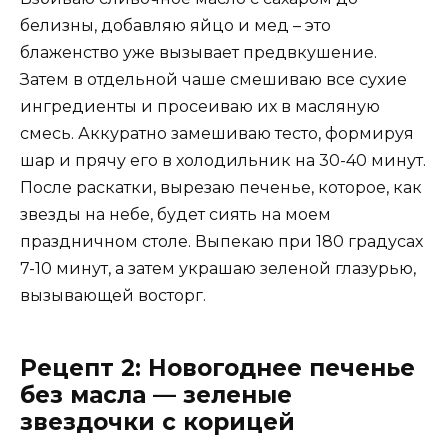
белизны, добавляю яйцо и мед – это
блаженство уже вызывает предвкушение.
Затем в отдельной чаше смешиваю все сухие
ингредиенты и просеиваю их в масляную
смесь. Аккуратно замешиваю тесто, формируя
шар и прячу его в холодильник на 30-40 минут.
После раскатки, вырезаю печенье, которое, как
звезды на небе, будет сиять на моем
праздничном столе. Выпекаю при 180 градусах
7-10 минут, а затем украшаю зеленой глазурью,
вызывающей восторг.
Рецепт 2: Новогоднее печенье
без масла — зеленые
звездочки с корицей