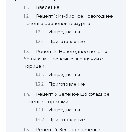
Введение
Рецепт 1: Имбирное новогоднее
печенье с зеленой глазурью
Ингредиенты
Приготовление
Рецепт 2: Новогоднее печенье
без масла — зеленые звездочки с
корицей
Ингредиенты
Приготовление
Рецепт 3: Зеленое шоколадное
печенье с орехами
Ингредиенты
Приготовление
Рецепт 4: Зеленое печенье с