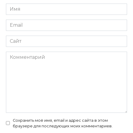
Имя
*
Email
*
Сайт
Комментарий
Сохранить моё имя, email и адрес сайта в этом
браузере для последующих моих комментариев.